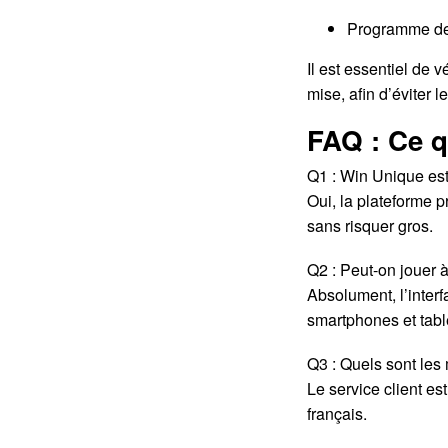
Programme de 
Il est essentiel de v
mise, afin d’éviter 
FAQ : Ce q
Q1 : Win Unique est-
Oui, la plateforme 
sans risquer gros.
Q2 : Peut-on jouer à
Absolument, l’interf
smartphones et tabl
Q3 : Quels sont les
Le service client es
français.