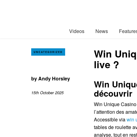
Videos
News
Feature
Win Uniqu
UNCATEGORIZED
live ?
by
Andy Horsley
Win Unique
découvrir
15th October 2025
Win Unique Casino 
l’attention des amat
Accessible via
win 
tables de roulette av
analyse, tout en rest