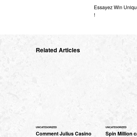
Essayez Win Unique 
!
Related Articles
UNCATEGORIZED
UNCATEGORIZED
Comment Julius Casino
Spin Million c