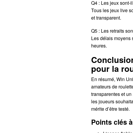
Q4 : Les jeux sont-i
Tous les jeux live s
et transparent.
Q5 : Les retraits son
Les délais moyens so
heures.
Conclusion
pour la rou
En résumé, Win Uniq
amateurs de roulette
transparentes et un 
les joueurs souhait
mérite d’être testé.
Points clés à