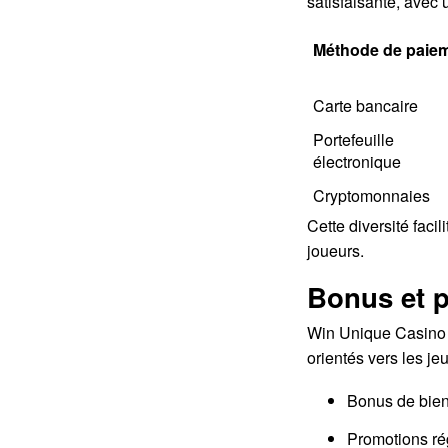
satisfaisante, avec
Méthode de paie
Carte bancaire
Portefeuille
électronique
Cryptomonnaies
Cette diversité faci
joueurs.
Bonus et p
Win Unique Casino m
orientés vers les je
Bonus de bien
Promotions rég