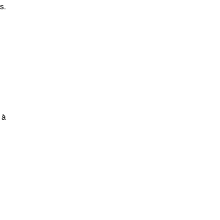
s.
 à