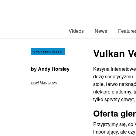
Videos
News
Feature
Vulkan V
UNCATEGORIZED
by
Andy Horsley
Kasyna internetowe 
dozę sceptycyzmu. 
23rd May 2026
stole, łatwo natkną
niektóre platformy, 
tylko sprytny chwyt
Oferta gie
Przyjrzyjmy się, co
imponujący, ale czy