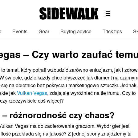
s
Events
Gear
Buying advice
Trick tips
Sk
egas – Czy warto zaufać tem
to temat, który potrafi wzbudzić zarówno entuzjazm, jak i zdro
W świecie, gdzie każdy chce błyszczeć jak diament na czarny
ć się na obietnice bez pokrycia i marketingowe sztuczki. Jednak
takie jak
Vulkan Vegas
, zdają się wyróżniać na tle tłumu. Czy to
, czy rzeczywiście coś więcej?
r – różnorodność czy chaos?
 Vulkan Vegas ma do zaoferowania graczom. Wybór gier jest
 ilość przekłada się na jakość? Z jednej strony znajdziemy tu