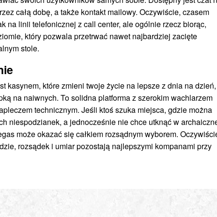
przez całą dobę, a także kontakt mailowy. Oczywiście, czasem
 na linii telefonicznej z call center, ale ogólnie rzecz biorąc,
ziomie, który pozwala przetrwać nawet najbardziej zacięte
lnym stole.
ie
st kasynem, które zmieni twoje życie na lepsze z dnia na dzień,
łapką na naiwnych. To solidna platforma z szerokim wachlarzem
zapleczem technicznym. Jeśli ktoś szuka miejsca, gdzie można
ch niespodzianek, a jednocześnie nie chce utknąć w archaiczn
 Vegas może okazać się całkiem rozsądnym wyborem. Oczywiści
dzie, rozsądek i umiar pozostają najlepszymi kompanami przy