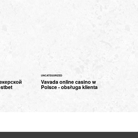
UNCATEGORIZED
екерской
Vavada online casino w
stbet
Polsce - obsługa klienta