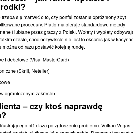
środki?
trzeba się martwić o to, czy portfel zostanie opróżniony zbyt
likowane procedury. Platforma oferuje standardowe metody
 znane i lubiane przez graczy z Polski. Wpłaty i wypłaty odbywaj
ótkim czasie, choć oczywiście nie jest to ekspres jak w kasyna
e można od razu postawić kolejną rundę.
we i debetowe (Visa, MasterCard)
oniczne (Skrill, Neteller)
nkowe
(w ograniczonym zakresie)
ienta – czy ktoś naprawdę
a?
 frustrującego niż cisza po zgłoszeniu problemu. Vulkan Vegas
tawiać swoich użytkowników samych sobie. Dostępny jest czat 