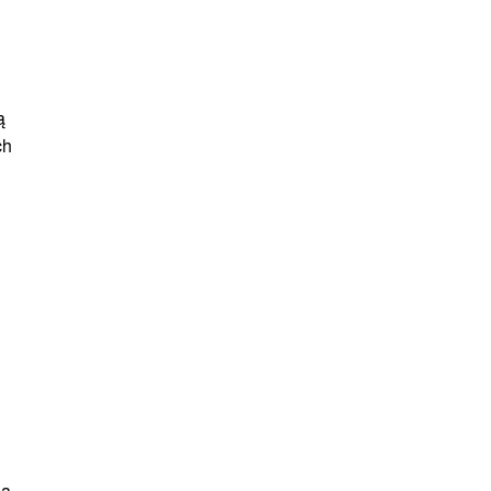
ą
ch
na