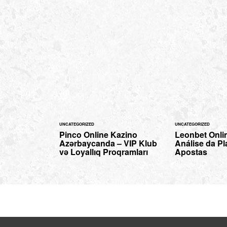
UNCATEGORIZED
UNCATEGORIZED
Pinco Online Kazino
Leonbet Onli
Azərbaycanda – VIP Klub
Análise da Pl
və Loyallıq Proqramları
Apostas