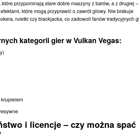
 które przypominają stare dobre maszyny z barów, a z drugiej –
efektami, które mogą przyprawić o zawrót głowy. Nie brakuje
okera, ruletki czy blackjacka, co zadowoli fanów tradycyjnych g
rnych kategorii gier w Vulkan Vegas:
y)
 krupierem
gresywne
stwo i licencje – czy można spać
?