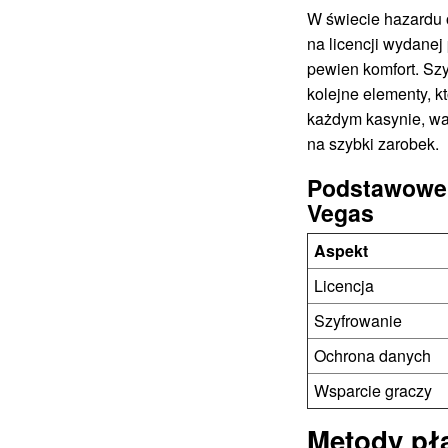
W świecie hazardu o
na licencji wydanej
pewien komfort. Szy
kolejne elementy, k
każdym kasynie, wa
na szybki zarobek.
Podstawowe 
Vegas
Aspekt
Licencja
Szyfrowanie
Ochrona danych
Wsparcie graczy
Metody pła