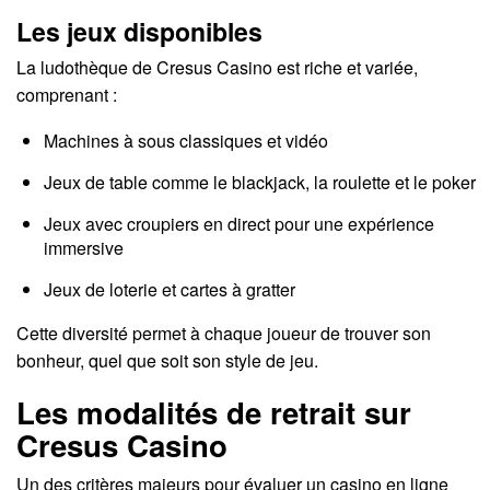
Les jeux disponibles
La ludothèque de Cresus Casino est riche et variée,
comprenant :
Machines à sous classiques et vidéo
Jeux de table comme le blackjack, la roulette et le poker
Jeux avec croupiers en direct pour une expérience
immersive
Jeux de loterie et cartes à gratter
Cette diversité permet à chaque joueur de trouver son
bonheur, quel que soit son style de jeu.
Les modalités de retrait sur
Cresus Casino
Un des critères majeurs pour évaluer un casino en ligne