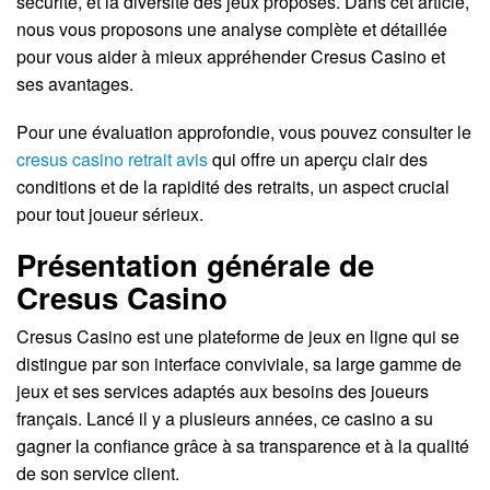
sécurité, et la diversité des jeux proposés. Dans cet article,
nous vous proposons une analyse complète et détaillée
pour vous aider à mieux appréhender Cresus Casino et
ses avantages.
Pour une évaluation approfondie, vous pouvez consulter le
cresus casino retrait avis
qui offre un aperçu clair des
conditions et de la rapidité des retraits, un aspect crucial
pour tout joueur sérieux.
Présentation générale de
Cresus Casino
Cresus Casino est une plateforme de jeux en ligne qui se
distingue par son interface conviviale, sa large gamme de
jeux et ses services adaptés aux besoins des joueurs
français. Lancé il y a plusieurs années, ce casino a su
gagner la confiance grâce à sa transparence et à la qualité
de son service client.