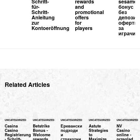
Schritt-
rewards
sesame
für-
and
бонус
Schritt-
promotional
без
Anleitung
offers
депозит
zur
for
оферти
Kontoeröffnung
players
за
играчи
Related Articles
UNCATEGORIZED
UNCATEGORIZED
UNCATEGORIZED
UNCATEGORIZED
UNCATEGORIZED
Casina
Betstrike
Еревански
Astute
NV
Casino
Bonus -
подходи
Strategies
Casino
Registrierung
Welcome
и
to
online -
- Schritt-
rewards
страхотни
Maximize
przegląd