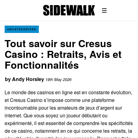
UNCATEGORIZED
Tout savoir sur Cresus
Casino : Retraits, Avis et
Fonctionnalités
by
Andy Horsley
19th May 2026
Le monde des casinos en ligne est en constante évolution,
et Cresus Casino s’impose comme une plateforme
incontournable pour les amateurs de jeux d’argent sur
internet. Que vous soyez un joueur débutant ou
expérimenté, il est essentiel de comprendre les spécificités
de ce casino, notamment en ce qui concerne les retraits, la