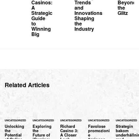
Casinos:
Trends
Beyond
A
and
the
Strategic
Innovations
Glitz
Guide
Shaping
to
the
Winning
Industry
Big
Related Articles
UNCATEGORIZED
UNCATEGORIZED
UNCATEGORIZED
UNCATEGORIZED
UNCATEGORIZED
Unlocking
Exploring
Richard
Favolose
Strategin
the
the
Casino 3:
promozioni
bakom
Potential
Future of
A Closer
e
underhålln