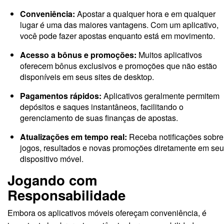
Conveniência:
Apostar a qualquer hora e em qualquer
lugar é uma das maiores vantagens. Com um aplicativo,
você pode fazer apostas enquanto está em movimento.
Acesso a bônus e promoções:
Muitos aplicativos
oferecem bônus exclusivos e promoções que não estão
disponíveis em seus sites de desktop.
Pagamentos rápidos:
Aplicativos geralmente permitem
depósitos e saques instantâneos, facilitando o
gerenciamento de suas finanças de apostas.
Atualizações em tempo real:
Receba notificações sobre
jogos, resultados e novas promoções diretamente em seu
dispositivo móvel.
Jogando com
Responsabilidade
Embora os aplicativos móveis ofereçam conveniência, é