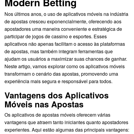
Modern Betting
Nos últimos anos, o uso de aplicativos móveis na indústria
de apostas cresceu exponencialmente, oferecendo aos
apostadores uma maneira conveniente e estratégica de
participar de jogos de cassino e esportes. Esses
aplicativos não apenas facilitam o acesso às plataformas
de apostas, mas também integram ferramentas que
ajudam os usuários a maximizar suas chances de ganhar.
Neste artigo, vamos explorar como os aplicativos móveis
transformam o cenário das apostas, promovendo uma
experiência mais segura e responsável para todos.
Vantagens dos Aplicativos
Móveis nas Apostas
Os aplicativos de apostas móveis oferecem várias
vantagens que atraem tanto iniciantes quanto apostadores
experientes. Aqui estão algumas das principais vantagens: