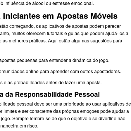
b influência de álcool ou estresse emocional.
 Iniciantes em Apostas Móveis
stão começando, os aplicativos de apostas podem parecer
tanto, muitos oferecem tutoriais e guias que podem ajudá-los a
e as melhores práticas. Aqui estão algumas sugestões para
postas pequenas para entender a dinâmica do jogo.
comunidades online para aprender com outros apostadores.
s e as probabilidades antes de fazer uma aposta.
ia da Responsabilidade Pessoal
bilidade pessoal deve ser uma prioridade ao usar aplicativos de
r limites e ser consciente das próprias emoções pode ajudar a
 jogo. Sempre lembre-se de que o objetivo é se divertir e não
inanceira em risco.