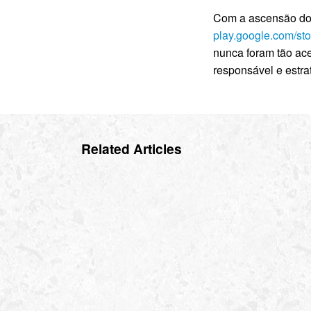
Com a ascensão dos
play.google.com/st
nunca foram tão ace
responsável e estra
Related Articles