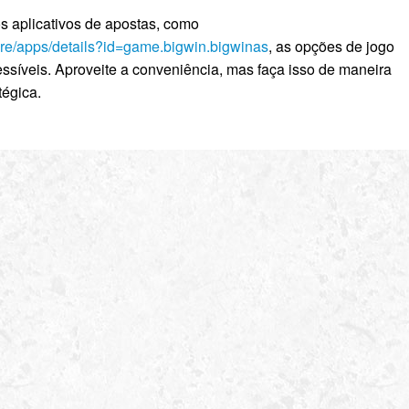
 aplicativos de apostas, como
ore/apps/details?id=game.bigwin.bigwinas
, as opções de jogo
ssíveis. Aproveite a conveniência, mas faça isso de maneira
tégica.