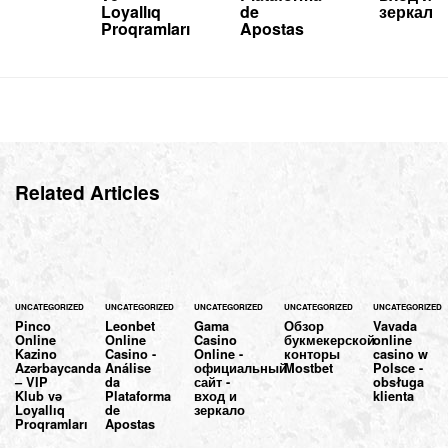
Loyallıq
de
зеркало
Proqramları
Apostas
Related Articles
UNCATEGORIZED
UNCATEGORIZED
UNCATEGORIZED
UNCATEGORIZED
UNCATEGORIZED
Pinco
Leonbet
Gama
Обзор
Vavada
Online
Online
Casino
букмекерской
online
Kazino
Casino -
Online -
конторы
casino w
Azərbaycanda
Análise
официальный
Mostbet
Polsce -
– VIP
da
сайт -
obsługa
Klub və
Plataforma
вход и
klienta
Loyallıq
de
зеркало
Proqramları
Apostas