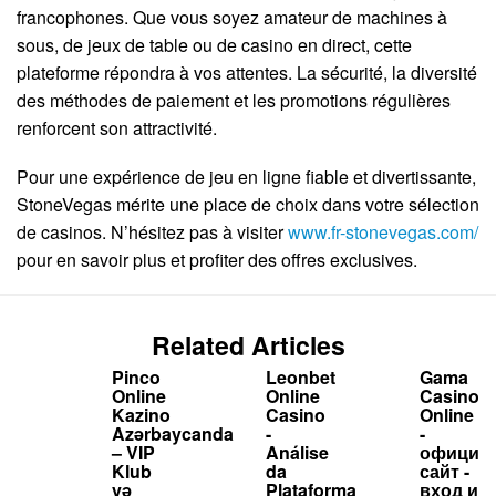
francophones. Que vous soyez amateur de machines à
sous, de jeux de table ou de casino en direct, cette
plateforme répondra à vos attentes. La sécurité, la diversité
des méthodes de paiement et les promotions régulières
renforcent son attractivité.
Pour une expérience de jeu en ligne fiable et divertissante,
StoneVegas mérite une place de choix dans votre sélection
de casinos. N’hésitez pas à visiter
www.fr-stonevegas.com/
pour en savoir plus et profiter des offres exclusives.
Related Articles
Pinco
Leonbet
Gama
Online
Online
Casino
Kazino
Casino
Online
Azərbaycanda
-
-
– VIP
Análise
официа
Klub
da
сайт -
və
Plataforma
вход и