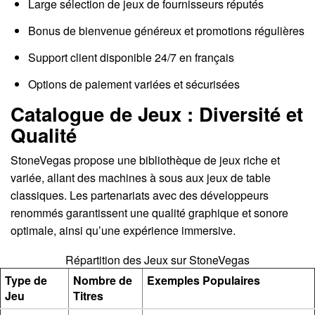
Large sélection de jeux de fournisseurs réputés
Bonus de bienvenue généreux et promotions régulières
Support client disponible 24/7 en français
Options de paiement variées et sécurisées
Catalogue de Jeux : Diversité et
Qualité
StoneVegas propose une bibliothèque de jeux riche et
variée, allant des machines à sous aux jeux de table
classiques. Les partenariats avec des développeurs
renommés garantissent une qualité graphique et sonore
optimale, ainsi qu’une expérience immersive.
Répartition des Jeux sur StoneVegas
Type de
Nombre de
Exemples Populaires
Jeu
Titres