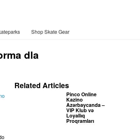
ateparks
Shop Skate Gear
orma dla
Related Articles
Pinco Online
ino
Kazino
Azərbaycanda –
VIP Klub və
Loyallıq
Proqramları
do