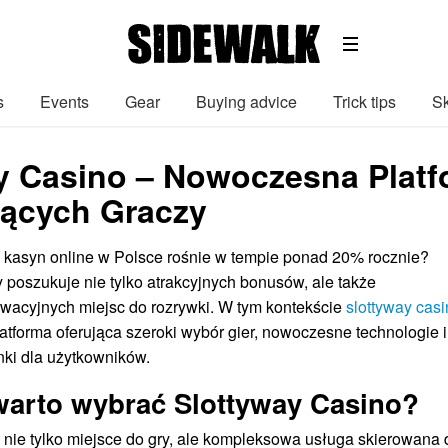
s
Events
Gear
Buying advice
Trick tips
Sk
y Casino – Nowoczesna Platf
ących Graczy
k kasyn online w Polsce rośnie w tempie ponad 20% rocznie?
 poszukuje nie tylko atrakcyjnych bonusów, ale także
owacyjnych miejsc do rozrywki. W tym kontekście
slottyway cas
latforma oferująca szeroki wybór gier, nowoczesne technologie i
nki dla użytkowników.
warto wybrać Slottyway Casino?
 nie tylko miejsce do gry, ale kompleksowa usługa skierowana 