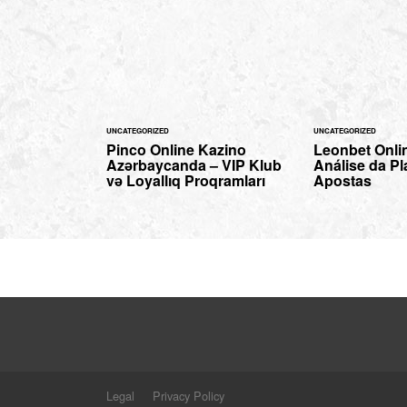
UNCATEGORIZED
UNCATEGORIZED
Pinco Online Kazino
Leonbet Onli
Azərbaycanda – VIP Klub
Análise da Pl
və Loyallıq Proqramları
Apostas
Legal
Privacy Policy