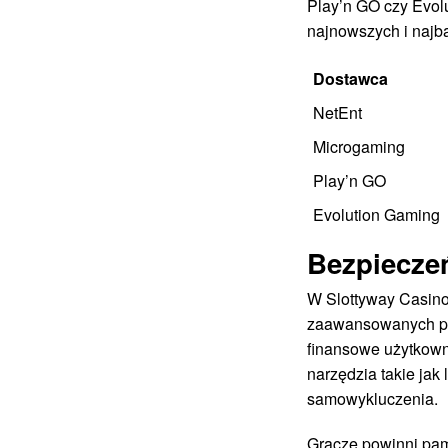
Play’n GO czy Evol
najnowszych i najba
Dostawca
NetEnt
Microgaming
Play’n GO
Evolution Gaming
Bezpiecze
W Slottyway Casino 
zaawansowanych pro
finansowe użytkown
narzędzia takie jak
samowykluczenia.
Gracze powinni pami