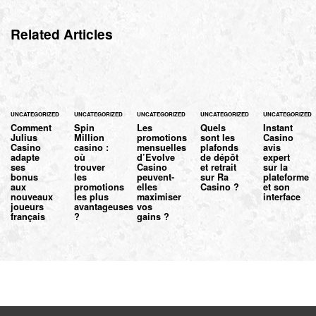
Related Articles
UNCATEGORIZED
UNCATEGORIZED
UNCATEGORIZED
UNCATEGORIZED
UNCATEGORIZED
Comment
Spin
Les
Quels
Instant
Julius
Million
promotions
sont les
Casino
Casino
casino :
mensuelles
plafonds
avis
adapte
où
d’Evolve
de dépôt
expert
ses
trouver
Casino
et retrait
sur la
bonus
les
peuvent-
sur Ra
plateforme
aux
promotions
elles
Casino ?
et son
nouveaux
les plus
maximiser
interface
joueurs
avantageuses
vos
français
?
gains ?