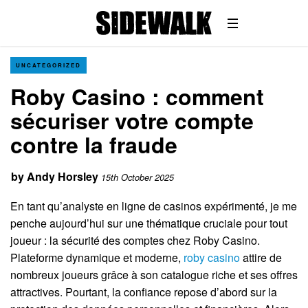
UNCATEGORIZED
Roby Casino : comment
sécuriser votre compte
contre la fraude
by
Andy Horsley
15th October 2025
En tant qu’analyste en ligne de casinos expérimenté, je me
penche aujourd’hui sur une thématique cruciale pour tout
joueur : la sécurité des comptes chez Roby Casino.
Plateforme dynamique et moderne,
roby casino
attire de
nombreux joueurs grâce à son catalogue riche et ses offres
attractives. Pourtant, la confiance repose d’abord sur la