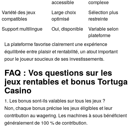
accessible
complexe
Variété des jeux
Large choix
Sélection plus
compatibles
optimisé
restreinte
Support multilingue
Oui, disponible
Variable selon
plateforme
La plateforme favorise clairement une expérience
équilibrée entre plaisir et rentabilité, un atout important
pour le joueur soucieux de ses investissements.
FAQ : Vos questions sur les
jeux rentables et bonus Tortuga
Casino
1. Les bonus sont-ils valables sur tous les jeux ?
Non, chaque bonus précise les jeux éligibles et leur
contribution au wagering. Les machines à sous bénéficient
généralement de 100 % de contribution.