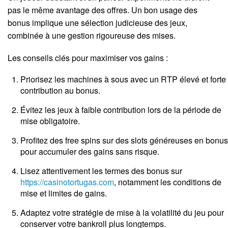
pas le même avantage des offres. Un bon usage des
bonus implique une sélection judicieuse des jeux,
combinée à une gestion rigoureuse des mises.
Les conseils clés pour maximiser vos gains :
Priorisez les machines à sous avec un RTP élevé et forte
contribution au bonus.
Évitez les jeux à faible contribution lors de la période de
mise obligatoire.
Profitez des free spins sur des slots généreuses en bonus
pour accumuler des gains sans risque.
Lisez attentivement les termes des bonus sur
https://casinotortugas.com
, notamment les conditions de
mise et limites de gains.
Adaptez votre stratégie de mise à la volatilité du jeu pour
conserver votre bankroll plus longtemps.