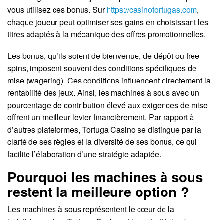
vous utilisez ces bonus. Sur
https://casinotortugas.com
,
chaque joueur peut optimiser ses gains en choisissant les
titres adaptés à la mécanique des offres promotionnelles.
Les bonus, qu’ils soient de bienvenue, de dépôt ou free
spins, imposent souvent des conditions spécifiques de
mise (wagering). Ces conditions influencent directement la
rentabilité des jeux. Ainsi, les machines à sous avec un
pourcentage de contribution élevé aux exigences de mise
offrent un meilleur levier financièrement. Par rapport à
d’autres plateformes, Tortuga Casino se distingue par la
clarté de ses règles et la diversité de ses bonus, ce qui
facilite l’élaboration d’une stratégie adaptée.
Pourquoi les machines à sous
restent la meilleure option ?
Les machines à sous représentent le cœur de la