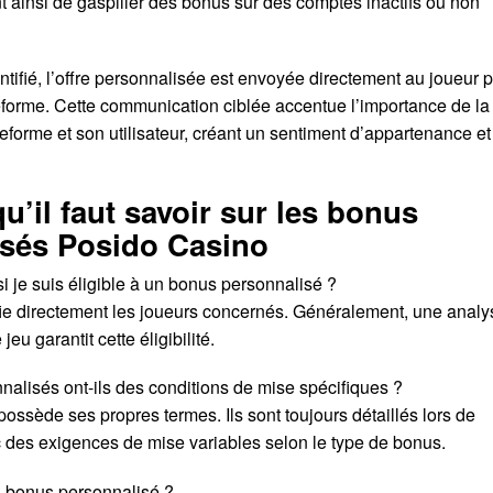
t ainsi de gaspiller des bonus sur des comptes inactifs ou non
dentifié, l’offre personnalisée est envoyée directement au joueur 
teforme. Cette communication ciblée accentue l’importance de la
ateforme et son utilisateur, créant un sentiment d’appartenance et
u’il faut savoir sur les bonus
isés Posido Casino
i je suis éligible à un bonus personnalisé ?
ie directement les joueurs concernés. Généralement, une analy
eu garantit cette éligibilité.
nalisés ont-ils des conditions de mise spécifiques ?
ossède ses propres termes. Ils sont toujours détaillés lors de
ec des exigences de mise variables selon le type de bonus.
un bonus personnalisé ?