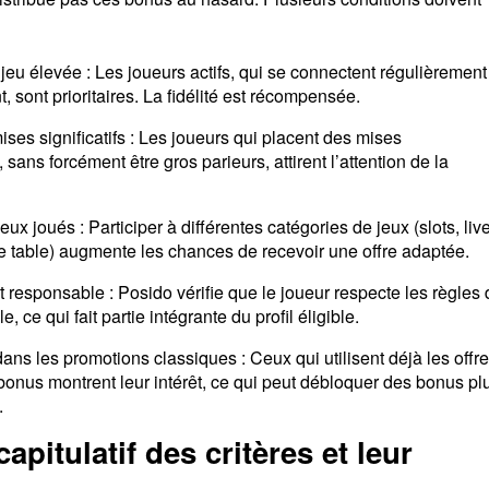
eu élevée : Les joueurs actifs, qui se connectent régulièrement
, sont prioritaires. La fidélité est récompensée.
ses significatifs : Les joueurs qui placent des mises
sans forcément être gros parieurs, attirent l’attention de la
eux joués : Participer à différentes catégories de jeux (slots, liv
e table) augmente les chances de recevoir une offre adaptée.
responsable : Posido vérifie que le joueur respecte les règles 
, ce qui fait partie intégrante du profil éligible.
s les promotions classiques : Ceux qui utilisent déjà les offr
bonus montrent leur intérêt, ce qui peut débloquer des bonus pl
.
apitulatif des critères et leur