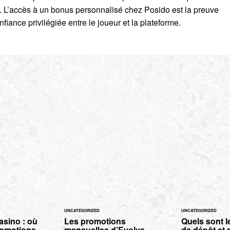
. L’accès à un bonus personnalisé chez Posido est la preuve
nfiance privilégiée entre le joueur et la plateforme.
UNCATEGORIZED
UNCATEGORIZED
asino : où
Les promotions
Quels sont l
romotions
mensuelles d’Evolve
de dépôt et r