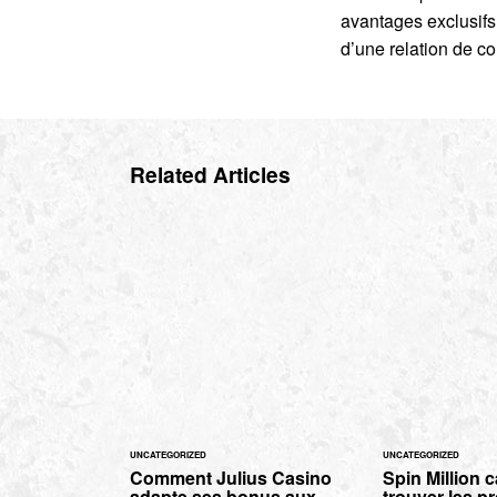
avantages exclusifs
d’une relation de co
Related Articles
UNCATEGORIZED
UNCATEGORIZED
Comment Julius Casino
Spin Million c
adapte ses bonus aux
trouver les p