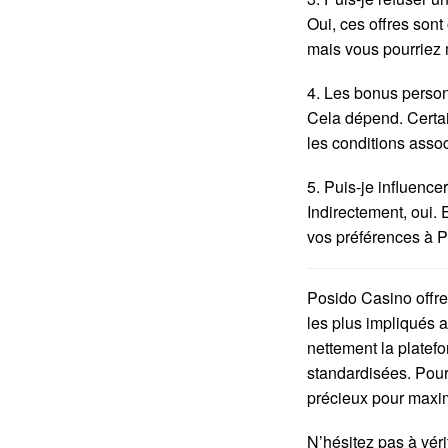
Oui, ces offres son
mais vous pourriez
4. Les bonus person
Cela dépend. Certain
les conditions asso
5. Puis-je influenc
Indirectement, oui.
vos préférences à Po
Posido Casino offre
les plus impliqués 
nettement la platefo
standardisées. Pour 
précieux pour maximi
N’hésitez pas à véri