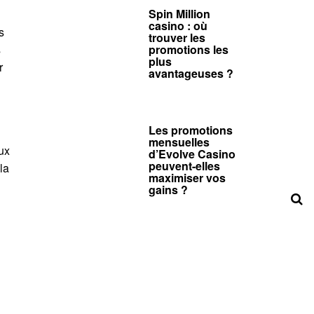
Spin Million
casino : où
s
trouver les
promotions les
s
plus
r
avantageuses ?
Les promotions
mensuelles
ux
d’Evolve Casino
peuvent-elles
la
maximiser vos
gains ?