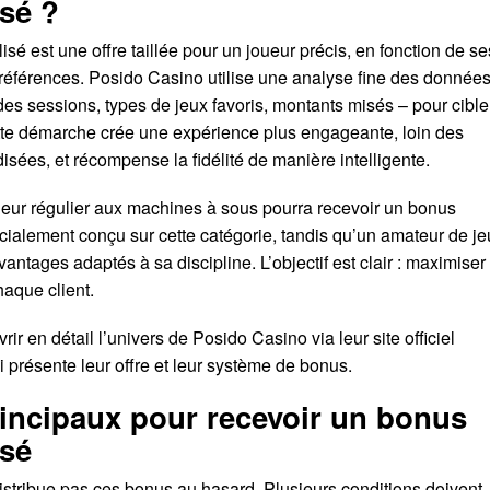
sé ?
é est une offre taillée pour un joueur précis, en fonction de se
éférences. Posido Casino utilise une analyse fine des donnée
des sessions, types de jeux favoris, montants misés – pour cible
tte démarche crée une expérience plus engageante, loin des
sées, et récompense la fidélité de manière intelligente.
eur régulier aux machines à sous pourra recevoir un bonus
ialement conçu sur cette catégorie, tandis qu’un amateur de je
vantages adaptés à sa discipline. L’objectif est clair : maximiser 
haque client.
r en détail l’univers de Posido Casino via leur site officiel
ui présente leur offre et leur système de bonus.
rincipaux pour recevoir un bonus
isé
stribue pas ces bonus au hasard. Plusieurs conditions doivent