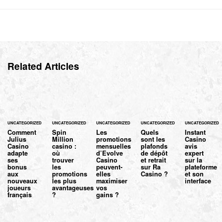
Related Articles
UNCATEGORIZED
UNCATEGORIZED
UNCATEGORIZED
UNCATEGORIZED
UNCATEGORIZED
Comment
Spin
Les
Quels
Instant
Julius
Million
promotions
sont les
Casino
Casino
casino :
mensuelles
plafonds
avis
adapte
où
d’Evolve
de dépôt
expert
ses
trouver
Casino
et retrait
sur la
bonus
les
peuvent-
sur Ra
plateforme
aux
promotions
elles
Casino ?
et son
nouveaux
les plus
maximiser
interface
joueurs
avantageuses
vos
français
?
gains ?