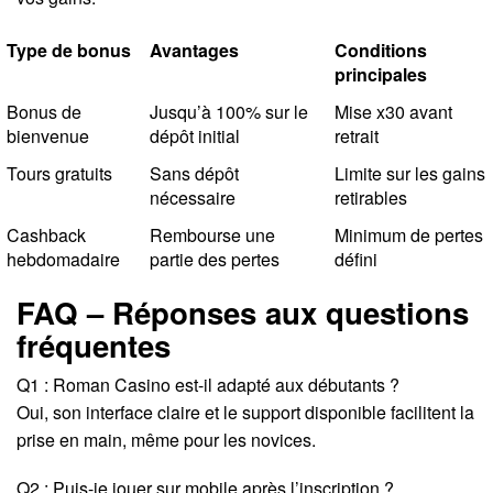
Type de bonus
Avantages
Conditions
principales
Bonus de
Jusqu’à 100% sur le
Mise x30 avant
bienvenue
dépôt initial
retrait
Tours gratuits
Sans dépôt
Limite sur les gains
nécessaire
retirables
Cashback
Rembourse une
Minimum de pertes
hebdomadaire
partie des pertes
défini
FAQ – Réponses aux questions
fréquentes
Q1 : Roman Casino est-il adapté aux débutants ?
Oui, son interface claire et le support disponible facilitent la
prise en main, même pour les novices.
Q2 : Puis-je jouer sur mobile après l’inscription ?