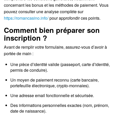
concernant les bonus et les méthodes de paiement. Vous
pouvez consulter une analyse complète sur
https://romancasino.info/
pour approfondir ces points.
Comment bien préparer son
inscription ?
Avant de remplir votre formulaire, assurez-vous d’avoir à
portée de main :
Une pièce d’identité valide (passeport, carte d’identité,
permis de conduire).
Un moyen de paiement reconnu (carte bancaire,
portefeuille électronique, crypto-monnaies).
Une adresse email fonctionnelle et sécurisée.
Des informations personnelles exactes (nom, prénom,
date de naissance).