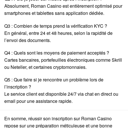
Absolument, Roman Casino est entièrement optimisé pour
smartphones et tablettes sans application dédiée.
Q3 : Combien de temps prend la vérification KYC ?
En général, entre 24 et 48 heures, selon la rapidité de
l’envoi des documents.
Q4 : Quels sont les moyens de paiement acceptés ?
Cartes bancaires, portefeuilles électroniques comme Skrill
ou Neteller, et certaines cryptomonnaies.
Q5 : Que faire si je rencontre un problème lors de
l’inscription ?
Le service client est disponible 24/7 via chat en direct ou
email pour une assistance rapide.
En somme, réussir son inscription sur Roman Casino
repose sur une préparation méticuleuse et une bonne