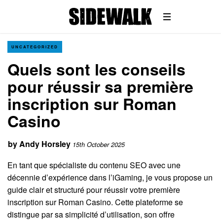
UNCATEGORIZED
Quels sont les conseils
pour réussir sa première
inscription sur Roman
Casino
by
Andy Horsley
15th October 2025
En tant que spécialiste du contenu SEO avec une
décennie d’expérience dans l’iGaming, je vous propose un
guide clair et structuré pour réussir votre première
inscription sur Roman Casino. Cette plateforme se
distingue par sa simplicité d’utilisation, son offre