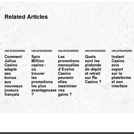
Related Articles
UNCATEGORIZED
UNCATEGORIZED
UNCATEGORIZED
UNCATEGORIZED
UNCATEGORIZED
Comment
Spin
Les
Quels
Instant
Julius
Million
promotions
sont les
Casino
Casino
casino :
mensuelles
plafonds
avis
adapte
où
d’Evolve
de dépôt
expert
ses
trouver
Casino
et retrait
sur la
bonus
les
peuvent-
sur Ra
plateforme
aux
promotions
elles
Casino ?
et son
nouveaux
les plus
maximiser
interface
joueurs
avantageuses
vos
français
?
gains ?