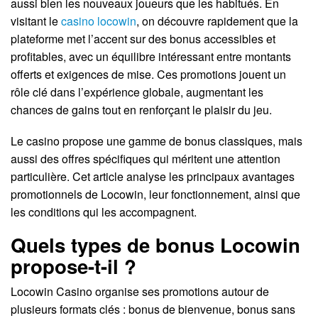
aussi bien les nouveaux joueurs que les habitués. En
visitant le
casino locowin
, on découvre rapidement que la
plateforme met l’accent sur des bonus accessibles et
profitables, avec un équilibre intéressant entre montants
offerts et exigences de mise. Ces promotions jouent un
rôle clé dans l’expérience globale, augmentant les
chances de gains tout en renforçant le plaisir du jeu.
Le casino propose une gamme de bonus classiques, mais
aussi des offres spécifiques qui méritent une attention
particulière. Cet article analyse les principaux avantages
promotionnels de Locowin, leur fonctionnement, ainsi que
les conditions qui les accompagnent.
Quels types de bonus Locowin
propose-t-il ?
Locowin Casino organise ses promotions autour de
plusieurs formats clés : bonus de bienvenue, bonus sans