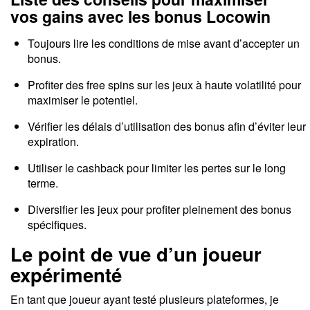
vos gains avec les bonus Locowin
Toujours lire les conditions de mise avant d’accepter un
bonus.
Profiter des free spins sur les jeux à haute volatilité pour
maximiser le potentiel.
Vérifier les délais d’utilisation des bonus afin d’éviter leur
expiration.
Utiliser le cashback pour limiter les pertes sur le long
terme.
Diversifier les jeux pour profiter pleinement des bonus
spécifiques.
Le point de vue d’un joueur
expérimenté
En tant que joueur ayant testé plusieurs plateformes, je