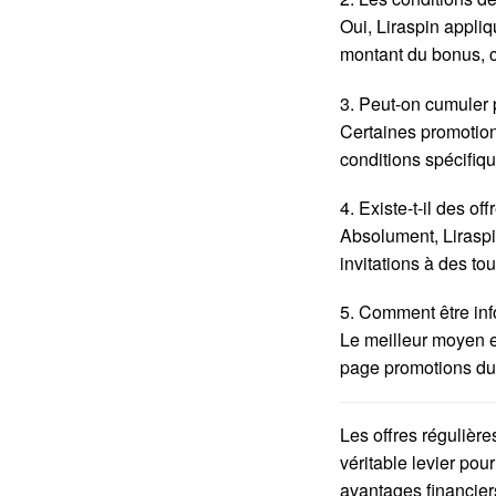
Oui, Liraspin appli
montant du bonus, ce
3. Peut-on cumuler p
Certaines promotion
conditions spécifiq
4. Existe-t-il des o
Absolument, Liraspi
invitations à des to
5. Comment être inf
Le meilleur moyen e
page promotions du 
Les offres régulièr
véritable levier pou
avantages financier