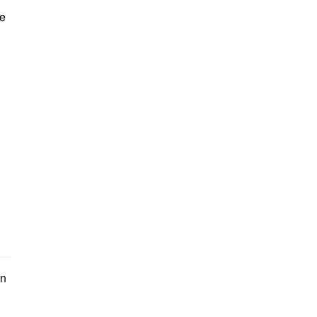
le
un