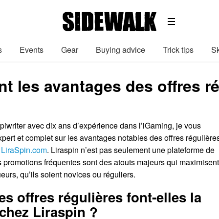
s
Events
Gear
Buying advice
Trick tips
Sk
t les avantages des offres ré
iwriter avec dix ans d’expérience dans l’iGaming, je vous
pert et complet sur les avantages notables des offres régulière
1LiraSpin.com
. Liraspin n’est pas seulement une plateforme de
ses promotions fréquentes sont des atouts majeurs qui maximisent
eurs, qu’ils soient novices ou réguliers.
s offres régulières font-elles la
 chez Liraspin ?