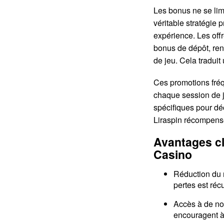
Les bonus ne se limi
véritable stratégie p
expérience. Les offr
bonus de dépôt, renf
de jeu. Cela traduit
Ces promotions fréq
chaque session de j
spécifiques pour déc
Liraspin récompense 
Avantages cl
Casino
Réduction du r
pertes est réc
Accès à de nou
encouragent à 