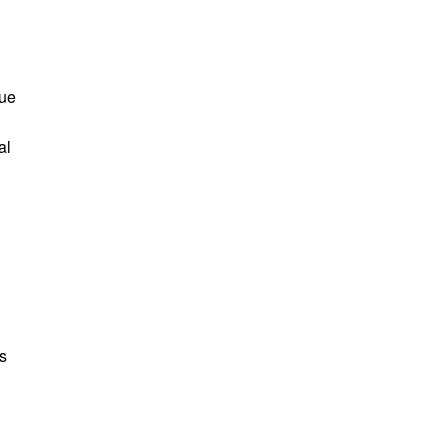
que
al
es