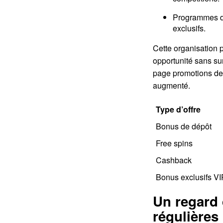
Programmes de
exclusifs.
Cette organisation p
opportunité sans su
page promotions d
augmenté.
Type d’offre
Bonus de dépôt
Free spins
Cashback
Bonus exclusifs VI
Un regard 
régulières