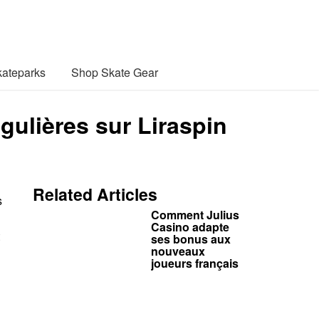
ateparks
Shop Skate Gear
gulières sur Liraspin
Related Articles
s
Comment Julius
Casino adapte
ses bonus aux
nouveaux
joueurs français