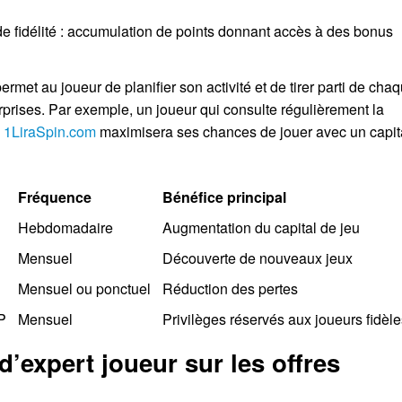
 fidélité : accumulation de points donnant accès à des bonus
ermet au joueur de planifier son activité et de tirer parti de cha
rprises. Par exemple, un joueur qui consulte régulièrement la
e
1LiraSpin.com
maximisera ses chances de jouer avec un capit
Fréquence
Bénéfice principal
Hebdomadaire
Augmentation du capital de jeu
Mensuel
Découverte de nouveaux jeux
Mensuel ou ponctuel
Réduction des pertes
P
Mensuel
Privilèges réservés aux joueurs fidèl
d’expert joueur sur les offres