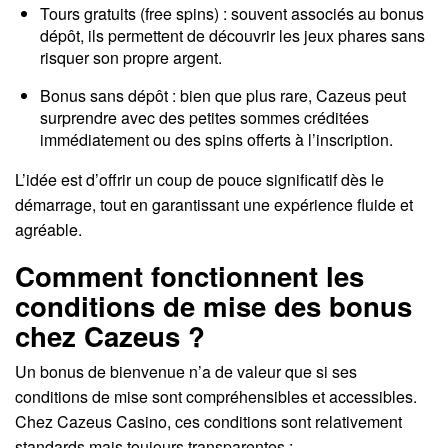
Tours gratuits (free spins) : souvent associés au bonus
dépôt, ils permettent de découvrir les jeux phares sans
risquer son propre argent.
Bonus sans dépôt : bien que plus rare, Cazeus peut
surprendre avec des petites sommes créditées
immédiatement ou des spins offerts à l’inscription.
L’idée est d’offrir un coup de pouce significatif dès le
démarrage, tout en garantissant une expérience fluide et
agréable.
Comment fonctionnent les
conditions de mise des bonus
chez Cazeus ?
Un bonus de bienvenue n’a de valeur que si ses
conditions de mise sont compréhensibles et accessibles.
Chez Cazeus Casino, ces conditions sont relativement
standards mais toujours transparentes :