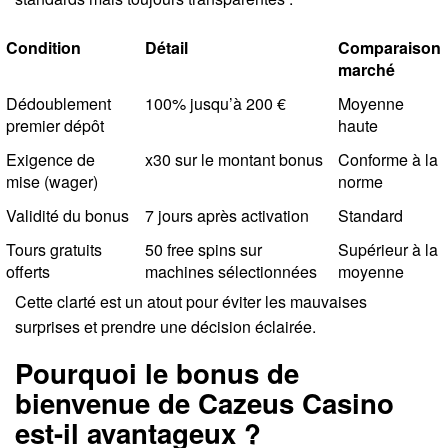
Condition
Détail
Comparaison
marché
Dédoublement
100% jusqu’à 200 €
Moyenne
premier dépôt
haute
Exigence de
x30 sur le montant bonus
Conforme à la
mise (wager)
norme
Validité du bonus
7 jours après activation
Standard
Tours gratuits
50 free spins sur
Supérieur à la
offerts
machines sélectionnées
moyenne
Cette clarté est un atout pour éviter les mauvaises
surprises et prendre une décision éclairée.
Pourquoi le bonus de
bienvenue de Cazeus Casino
est-il avantageux ?