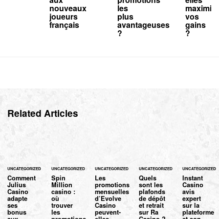
nouveaux
les
maximise
joueurs
plus
vos
français
avantageuses
gains
?
?
Related Articles
UNCATEGORIZED
UNCATEGORIZED
UNCATEGORIZED
UNCATEGORIZED
UNCATEGORIZED
Comment
Spin
Les
Quels
Instant
Julius
Million
promotions
sont les
Casino
Casino
casino :
mensuelles
plafonds
avis
adapte
où
d’Evolve
de dépôt
expert
ses
trouver
Casino
et retrait
sur la
bonus
les
peuvent-
sur Ra
plateforme