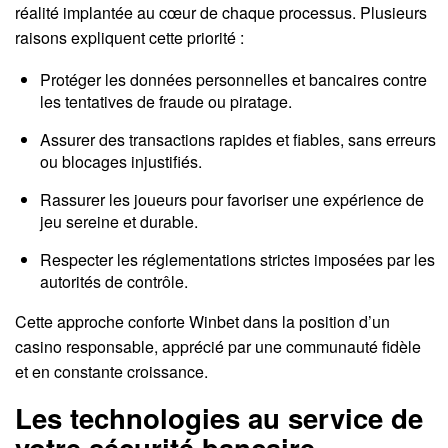
réalité implantée au cœur de chaque processus. Plusieurs
raisons expliquent cette priorité :
Protéger les données personnelles et bancaires contre
les tentatives de fraude ou piratage.
Assurer des transactions rapides et fiables, sans erreurs
ou blocages injustifiés.
Rassurer les joueurs pour favoriser une expérience de
jeu sereine et durable.
Respecter les réglementations strictes imposées par les
autorités de contrôle.
Cette approche conforte Winbet dans la position d’un
casino responsable, apprécié par une communauté fidèle
et en constante croissance.
Les technologies au service de
votre sécurité bancaire