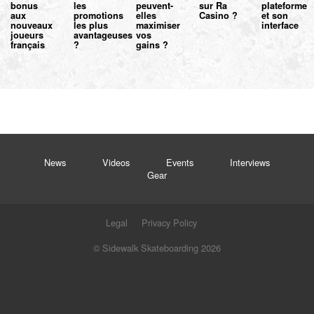
bonus
les
peuvent-
sur Ra
plateforme
aux
promotions
elles
Casino ?
et son
nouveaux
les plus
maximiser
interface
joueurs
avantageuses
vos
français
?
gains ?
News
Videos
Events
Interviews
Gear
Legal
Privacy Policy
© Sidewalk Skateboarding 2026