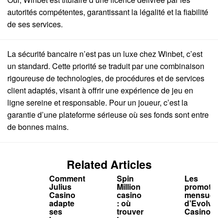
autorités compétentes, garantissant la légalité et la fiabilité
de ses services.
La sécurité bancaire n’est pas un luxe chez Winbet, c’est
un standard. Cette priorité se traduit par une combinaison
rigoureuse de technologies, de procédures et de services
client adaptés, visant à offrir une expérience de jeu en
ligne sereine et responsable. Pour un joueur, c’est la
garantie d’une plateforme sérieuse où ses fonds sont entre
de bonnes mains.
Related Articles
Comment
Spin
Les
Julius
Million
promoti
Casino
casino
mensuel
adapte
: où
d’Evolve
ses
trouver
Casino