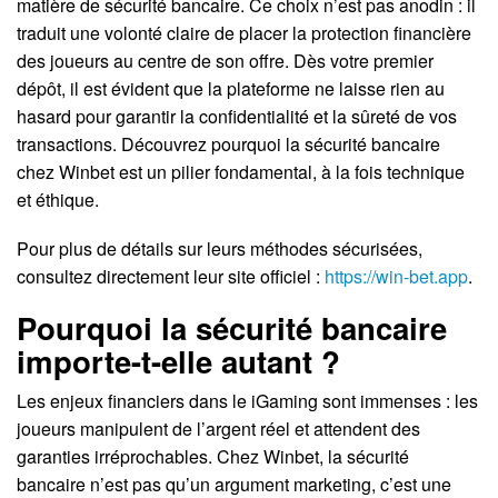
matière de sécurité bancaire. Ce choix n’est pas anodin : il
traduit une volonté claire de placer la protection financière
des joueurs au centre de son offre. Dès votre premier
dépôt, il est évident que la plateforme ne laisse rien au
hasard pour garantir la confidentialité et la sûreté de vos
transactions. Découvrez pourquoi la sécurité bancaire
chez Winbet est un pilier fondamental, à la fois technique
et éthique.
Pour plus de détails sur leurs méthodes sécurisées,
consultez directement leur site officiel :
https://win-bet.app
.
Pourquoi la sécurité bancaire
importe-t-elle autant ?
Les enjeux financiers dans le iGaming sont immenses : les
joueurs manipulent de l’argent réel et attendent des
garanties irréprochables. Chez Winbet, la sécurité
bancaire n’est pas qu’un argument marketing, c’est une