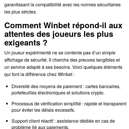
garantissant la compatibilité avec les normes sécuritaires
les plus strictes.
Comment Winbet répond-il aux
attentes des joueurs les plus
exigeants ?
Un joueur expérimenté ne se contente pas d’un simple
affichage de sécurité. Il cherche des preuves tangibles et
un service adapté à ses besoins. Voici quelques éléments
qui font la différence chez Winbet :
Diversité des moyens de paiement : cartes bancaires,
portefeuilles électroniques et solutions crypto.
Processus de vérification simplifié : rapide et transparent
pour éviter les délais excessifs.
Support client réactif : assistance dédiée en cas de
problème lié aux paiements.