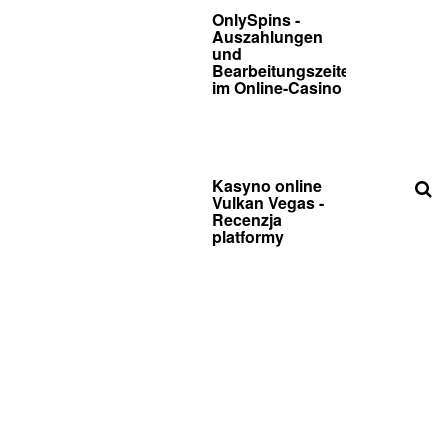
OnlySpins -
Auszahlungen
und
Bearbeitungszeiten
im Online-Casino
Kasyno online
Vulkan Vegas -
Recenzja
platformy