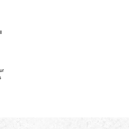
Il
ur
s