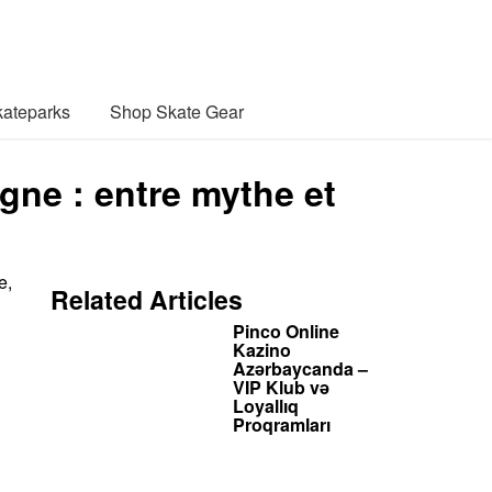
ateparks
Shop Skate Gear
gne : entre mythe et
e,
Related Articles
Pinco Online
Kazino
Azərbaycanda –
VIP Klub və
Loyallıq
Proqramları