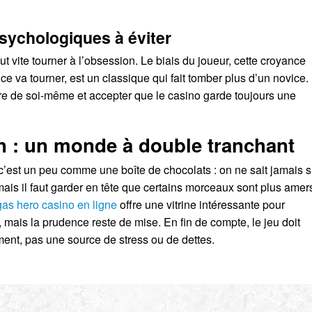
sychologiques à éviter
t vite tourner à l’obsession. Le biais du joueur, cette croyance
e va tourner, est un classique qui fait tomber plus d’un novice. 
rire de soi-même et accepter que le casino garde toujours une
 : un monde à double tranchant
 c’est un peu comme une boîte de chocolats : on ne sait jamais s
mais il faut garder en tête que certains morceaux sont plus amer
as hero casino en ligne
offre une vitrine intéressante pour
, mais la prudence reste de mise. En fin de compte, le jeu doit
ment, pas une source de stress ou de dettes.