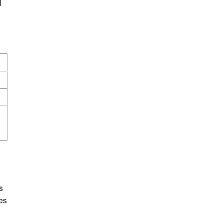
l
s
des