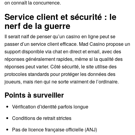
on connaît la concurrence.
Service client et sécurité : le
nerf de la guerre
Il serait naïf de penser qu’un casino en ligne peut se
passer d’un service client efficace. Mad Casino propose un
support disponible via chat en direct et email, avec des
réponses généralement rapides, même si la qualité des
réponses peut varier. Côté sécurité, le site utilise des
protocoles standards pour protéger les données des
joueurs, mais rien qui ne sorte vraiment de l’ordinaire.
Points à surveiller
Vérification d’identité parfois longue
Conditions de retrait strictes
Pas de licence française officielle (ANJ)