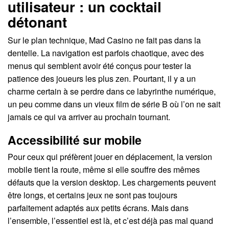
utilisateur : un cocktail
détonant
Sur le plan technique, Mad Casino ne fait pas dans la
dentelle. La navigation est parfois chaotique, avec des
menus qui semblent avoir été conçus pour tester la
patience des joueurs les plus zen. Pourtant, il y a un
charme certain à se perdre dans ce labyrinthe numérique,
un peu comme dans un vieux film de série B où l’on ne sait
jamais ce qui va arriver au prochain tournant.
Accessibilité sur mobile
Pour ceux qui préfèrent jouer en déplacement, la version
mobile tient la route, même si elle souffre des mêmes
défauts que la version desktop. Les chargements peuvent
être longs, et certains jeux ne sont pas toujours
parfaitement adaptés aux petits écrans. Mais dans
l’ensemble, l’essentiel est là, et c’est déjà pas mal quand