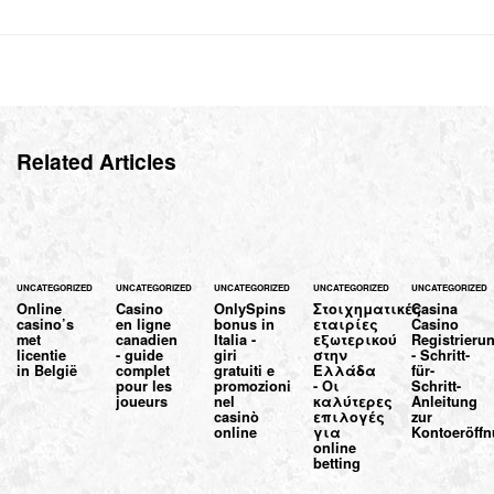
Related Articles
UNCATEGORIZED
UNCATEGORIZED
UNCATEGORIZED
UNCATEGORIZED
UNCATEGORIZED
Online
Casino
OnlySpins
Στοιχηματικές
Casina
casino’s
en ligne
bonus in
εταιρίες
Casino
met
canadien
Italia -
εξωτερικού
Registrieru
licentie
- guide
giri
στην
- Schritt-
in België
complet
gratuiti e
Ελλάδα
für-
pour les
promozioni
- Οι
Schritt-
joueurs
nel
καλύτερες
Anleitung
casinò
επιλογές
zur
online
για
Kontoeröff
online
betting