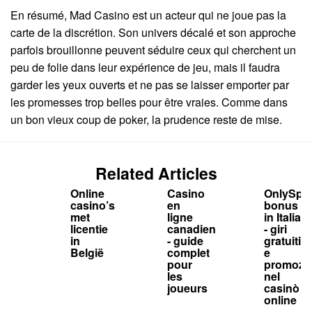
En résumé, Mad Casino est un acteur qui ne joue pas la
carte de la discrétion. Son univers décalé et son approche
parfois brouillonne peuvent séduire ceux qui cherchent un
peu de folie dans leur expérience de jeu, mais il faudra
garder les yeux ouverts et ne pas se laisser emporter par
les promesses trop belles pour être vraies. Comme dans
un bon vieux coup de poker, la prudence reste de mise.
Related Articles
Online
Casino
OnlySpi
casino’s
en
bonus
met
ligne
in Italia
licentie
canadien
- giri
in
- guide
gratuiti
België
complet
e
pour
promozio
les
nel
joueurs
casinò
online