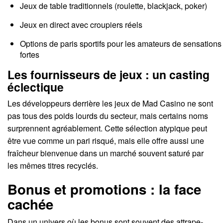
Jeux de table traditionnels (roulette, blackjack, poker)
Jeux en direct avec croupiers réels
Options de paris sportifs pour les amateurs de sensations
fortes
Les fournisseurs de jeux : un casting
éclectique
Les développeurs derrière les jeux de Mad Casino ne sont
pas tous des poids lourds du secteur, mais certains noms
surprennent agréablement. Cette sélection atypique peut
être vue comme un pari risqué, mais elle offre aussi une
fraîcheur bienvenue dans un marché souvent saturé par
les mêmes titres recyclés.
Bonus et promotions : la face
cachée
Dans un univers où les bonus sont souvent des attrape-