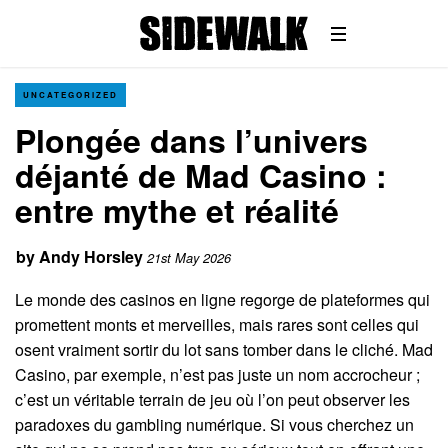
UNCATEGORIZED
Plongée dans l’univers
déjanté de Mad Casino :
entre mythe et réalité
by
Andy Horsley
21st May 2026
Le monde des casinos en ligne regorge de plateformes qui
promettent monts et merveilles, mais rares sont celles qui
osent vraiment sortir du lot sans tomber dans le cliché. Mad
Casino, par exemple, n’est pas juste un nom accrocheur ;
c’est un véritable terrain de jeu où l’on peut observer les
paradoxes du gambling numérique. Si vous cherchez un