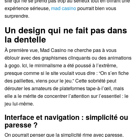
site qui ne se prend pas trop au sérieux tout en offrant une
expérience sérieuse,
mad casino
pourrait bien vous
surprendre.
Un design qui ne fait pas dans
la dentelle
À première vue, Mad Casino ne cherche pas à vous
éblouir avec des graphismes clinquants ou des animations
à gogo. Ici, le minimalisme a été poussé à l’extrême,
presque comme si le site voulait vous dire : “On s’en fiche
des paillettes, viens pour le jeu.” Cette sobriété peut
dérouter les amateurs de plateformes tape-à-l’œil, mais
elle a le mérite de concentrer l’attention sur l’essentiel : le
jeu lui-même.
Interface et navigation : simplicité ou
paresse ?
On pourrait penser que la simplicité rime avec paresse,