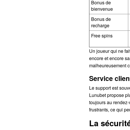
Bonus de
bienvenue
Bonus de
recharge
Free spins
Un joueur qui ne fai
encore et encore sa
malheureusement cou
Service clien
Le support est souv
Lunubet propose plu
toujours au rendez-v
frustrants, ce qui 
La sécurité