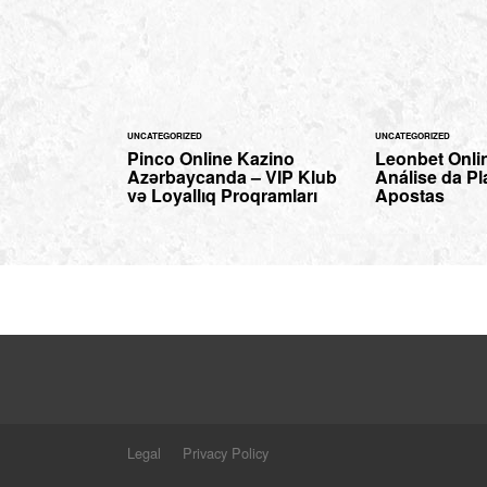
UNCATEGORIZED
UNCATEGORIZED
Pinco Online Kazino
Leonbet Onli
Azərbaycanda – VIP Klub
Análise da Pl
və Loyallıq Proqramları
Apostas
Legal
Privacy Policy