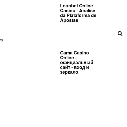
Leonbet Online
Casino - Análise
da Plataforma de
Apostas
és
Gama Casino
Online -
официальный
сайт - вход и
зеркало