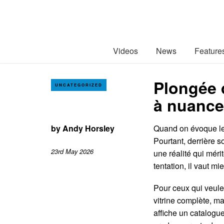
Videos
News
Feature
Plongée 
UNCATEGORIZED
à nuance
by
Andy Horsley
Quand on évoque les
Pourtant, derrière 
23rd May 2026
une réalité qui méri
tentation, il vaut m
Pour ceux qui veule
vitrine complète, mai
affiche un catalogu