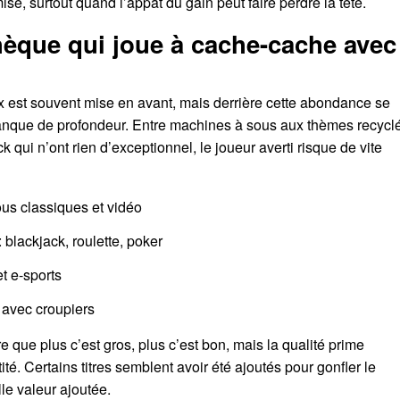
se, surtout quand l’appât du gain peut faire perdre la tête.
èque qui joue à cache-cache avec
ux est souvent mise en avant, mais derrière cette abondance se
anque de profondeur. Entre machines à sous aux thèmes recycl
k qui n’ont rien d’exceptionnel, le joueur averti risque de vite
us classiques et vidéo
: blackjack, roulette, poker
et e-sports
 avec croupiers
ire que plus c’est gros, plus c’est bon, mais la qualité prime
ité. Certains titres semblent avoir été ajoutés pour gonfler le
le valeur ajoutée.