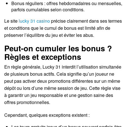
Bonus réguliers : offres hebdomadaires ou mensuelles,
parfois cumulables selon conditions.
Le site
lucky 31 casino
précise clairement dans ses termes
et conditions que le cumul de bonus est limité afin de
préserver l’équilibre du jeu et éviter les abus.
Peut-on cumuler les bonus ?
Règles et exceptions
En règle générale, Lucky 31 interdit l’utilisation simultanée
de plusieurs bonus actifs. Cela signifie qu’un joueur ne
peut pas activer deux promotions différentes sur un même
dépôt ou lors d’une même session de jeu. Cette règle vise
à garantir un jeu responsable et une gestion saine des
offres promotionnelles.
Cependant, quelques exceptions existent :
Les tours gratuits issus d’un bonus peuvent parfois être