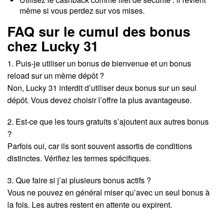
même si vous perdez sur vos mises.
FAQ sur le cumul des bonus
chez Lucky 31
1. Puis-je utiliser un bonus de bienvenue et un bonus
reload sur un même dépôt ?
Non, Lucky 31 interdit d’utiliser deux bonus sur un seul
dépôt. Vous devez choisir l’offre la plus avantageuse.
2. Est-ce que les tours gratuits s’ajoutent aux autres bonus
?
Parfois oui, car ils sont souvent assortis de conditions
distinctes. Vérifiez les termes spécifiques.
3. Que faire si j’ai plusieurs bonus actifs ?
Vous ne pouvez en général miser qu’avec un seul bonus à
la fois. Les autres restent en attente ou expirent.