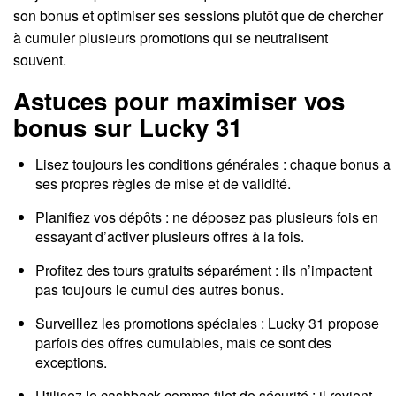
son bonus et optimiser ses sessions plutôt que de chercher
à cumuler plusieurs promotions qui se neutralisent
souvent.
Astuces pour maximiser vos
bonus sur Lucky 31
Lisez toujours les conditions générales : chaque bonus a
ses propres règles de mise et de validité.
Planifiez vos dépôts : ne déposez pas plusieurs fois en
essayant d’activer plusieurs offres à la fois.
Profitez des tours gratuits séparément : ils n’impactent
pas toujours le cumul des autres bonus.
Surveillez les promotions spéciales : Lucky 31 propose
parfois des offres cumulables, mais ce sont des
exceptions.
Utilisez le cashback comme filet de sécurité : il revient