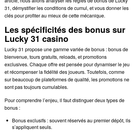
article, nous allons analyser les règles de bonus de Lucky
31, démystifier les conditions de cumul, et vous donner les
clés pour profiter au mieux de cette mécanique.
Les spécificités des bonus sur
Lucky 31 casino
Lucky 31 propose une gamme variée de bonus : bonus de
bienvenue, tours gratuits, reloads, et promotions
exclusives. Chaque offre est pensée pour dynamiser le jeu
et récompenser la fidélité des joueurs. Toutefois, comme
sur beaucoup de plateformes de qualité, les promotions ne
sont pas toujours cumulables.
Pour comprendre l’enjeu, il faut distinguer deux types de
bonus :
Bonus exclusifs : souvent réservés au premier dépôt, ils
s’appliquent seuls.