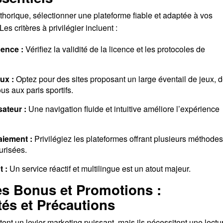
thorique, sélectionner une plateforme fiable et adaptée à vos
Les critères à privilégier incluent :
cence :
Vérifiez la validité de la licence et les protocoles de
ux :
Optez pour des sites proposant un large éventail de jeux, 
s aux paris sportifs.
sateur :
Une navigation fluide et intuitive améliore l’expérience
aiement :
Privilégiez les plateformes offrant plusieurs méthodes
urisées.
t :
Un service réactif et multilingue est un atout majeur.
s Bonus et Promotions :
és et Précautions
ent un levier marketing puissant, mais ils nécessitent une lectu