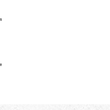
es
ue