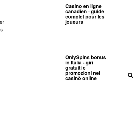
Casino en ligne
canadien - guide
complet pour les
joueurs
er
es
OnlySpins bonus
in Italia - giri
gratuiti e
promozioni nel
casinò online