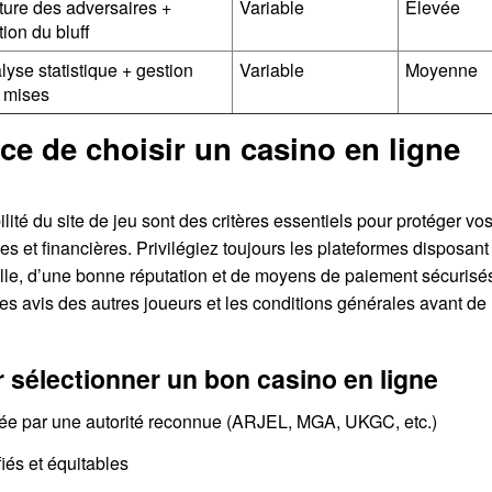
ture des adversaires +
Variable
Élevée
tion du bluff
lyse statistique + gestion
Variable
Moyenne
 mises
ce de choisir un casino en ligne
bilité du site de jeu sont des critères essentiels pour protéger vo
s et financières. Privilégiez toujours les plateformes disposant
ielle, d’une bonne réputation et de moyens de paiement sécurisé
es avis des autres joueurs et les conditions générales avant de
r sélectionner un bon casino en ligne
rée par une autorité reconnue (ARJEL, MGA, UKGC, etc.)
fiés et équitables