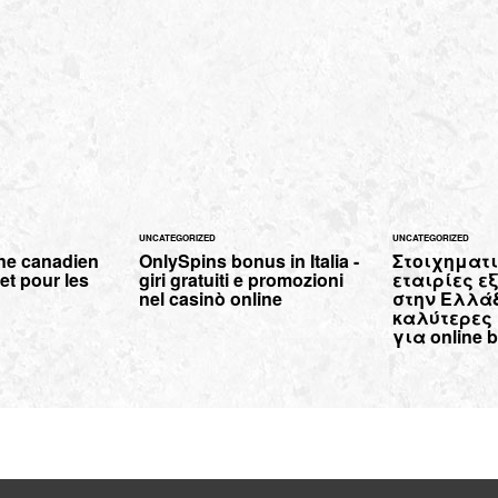
UNCATEGORIZED
UNCATEGORIZED
gne canadien
OnlySpins bonus in Italia -
Στοιχηματι
et pour les
giri gratuiti e promozioni
εταιρίες ε
nel casinò online
στην Ελλάδ
καλύτερες
για online b