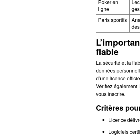
Poker en
Lec
ligne
ges
Paris sportifs
Ana
des
L’importan
fiable
La sécurité et la fia
données personnelle
d’une licence offic
Vérifiez également l
vous inscrire.
Critères pou
Licence déliv
Logiciels certi