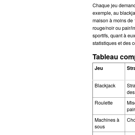
Chaque jeu demande
exemple, au blackja
maison à moins de 1
rouge/noir ou pair/i
sportifs, quant à e
statistiques et des 
Tableau comp
Jeu
Str
Blackjack
Str
des
Roulette
Mis
pai
Machines à
Cho
sous