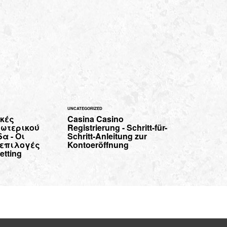
UNCATEGORIZED
κές
Casina Casino
ξωτερικού
Registrierung - Schritt-für-
α - Οι
Schritt-Anleitung zur
 επιλογές
Kontoeröffnung
etting