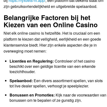
bij
https://nyxbets-nl.app/
, een platform dat bekend staat om
zijn gebruiksvriendelijkheid en uitgebreide spelaanbod.
Belangrijke Factoren bij het
Kiezen van een Online Casino
Niet elk online casino is hetzelfde. Het is cruciaal om een
platform te kiezen dat veiligheid, eerlijkheid en een goede
klantenservice biedt. Hier zijn enkele aspecten die je in
overweging moet nemen:
Licenties en Regulering:
Controleer of het casino
beschikt over een geldige licentie van een erkende
toezichthouder.
Spelaanbod:
Een divers assortiment spellen, van slots
tot live dealer spellen, verhoogt je speelplezier.
Bonussen en Promoties:
Kijk naar de voorwaarden van
bonussen om te bepalen of ze gunstig zijn.