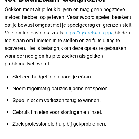
Gokken moet altijd leuk blijven en mag geen negatieve
invloed hebben op je leven. Verantwoord spelen betekent
dat je bewust omgaat met je speelgedrag en grenzen stelt.
Veel online casino’s, zoals
https://nyxbets-nl.app/
, bieden
tools aan om limieten in te stellen en zelfuitsluiting te
activeren. Het is belangrijk om deze opties te gebruiken
wanneer nodig en hulp te zoeken als gokken
problematisch wordt.
Stel een budget in en houd je eraan.
Neem regelmatig pauzes tijdens het spelen.
Speel niet om verliezen terug te winnen.
Gebruik limieten voor stortingen en inzet.
Zoek professionele hulp bij gokproblemen.