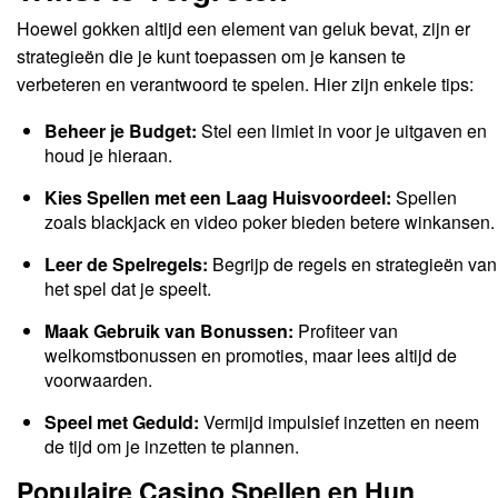
Hoewel gokken altijd een element van geluk bevat, zijn er
strategieën die je kunt toepassen om je kansen te
verbeteren en verantwoord te spelen. Hier zijn enkele tips:
Beheer je Budget:
Stel een limiet in voor je uitgaven en
houd je hieraan.
Kies Spellen met een Laag Huisvoordeel:
Spellen
zoals blackjack en video poker bieden betere winkansen.
Leer de Spelregels:
Begrijp de regels en strategieën van
het spel dat je speelt.
Maak Gebruik van Bonussen:
Profiteer van
welkomstbonussen en promoties, maar lees altijd de
voorwaarden.
Speel met Geduld:
Vermijd impulsief inzetten en neem
de tijd om je inzetten te plannen.
Populaire Casino Spellen en Hun