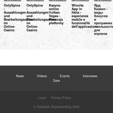
UNCATEGORIZED
UNCATEGORIZED
UNCATEGORIZED
UNCATEGORIZED
UNCATEGORIZED
OnlySpins
OnlySpins
Kasyno
Winnita
Ярд
-
-
online
App in
Казино -
Auszahlungen
Auszahlungen
Vulkan
Italia -
виды
und
und
Vegas -
esperienza
бонусов
Bearbeitungszeiten
Bearbeitungszeiten
Recenzja
mobile e
и
im
im
platformy
funzionalità
программа
Online-
Online-
dell'applicazione
лояльност
Casino
Casino
для
игроков
News
Videos
Events
Interviews
Gear
Legal
Privacy Policy
© Sidewalk Skateboarding 2026