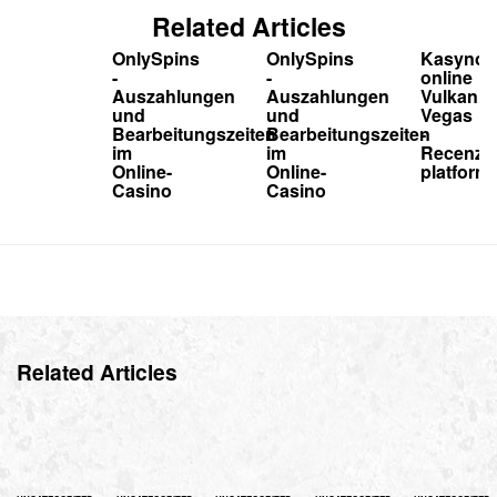
Related Articles
OnlySpins
OnlySpins
Kasyno
-
-
online
Auszahlungen
Auszahlungen
Vulkan
und
und
Vegas
Bearbeitungszeiten
Bearbeitungszeiten
-
im
im
Recenzj
Online-
Online-
platform
Casino
Casino
Related Articles