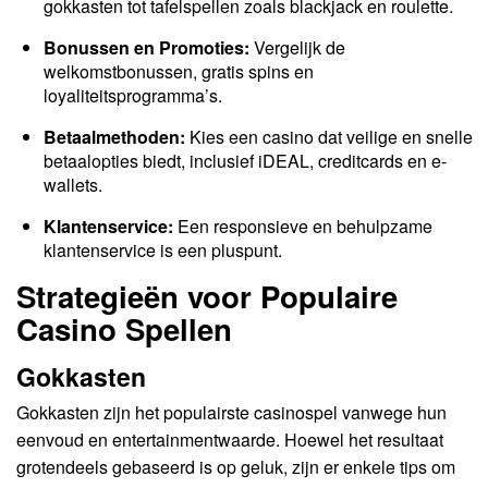
gokkasten tot tafelspellen zoals blackjack en roulette.
Bonussen en Promoties:
Vergelijk de
welkomstbonussen, gratis spins en
loyaliteitsprogramma’s.
Betaalmethoden:
Kies een casino dat veilige en snelle
betaalopties biedt, inclusief iDEAL, creditcards en e-
wallets.
Klantenservice:
Een responsieve en behulpzame
klantenservice is een pluspunt.
Strategieën voor Populaire
Casino Spellen
Gokkasten
Gokkasten zijn het populairste casinospel vanwege hun
eenvoud en entertainmentwaarde. Hoewel het resultaat
grotendeels gebaseerd is op geluk, zijn er enkele tips om