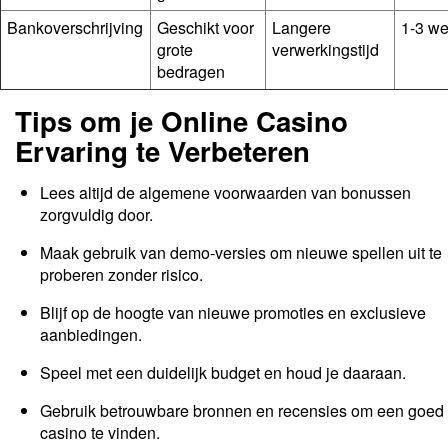
Bankoverschrijving
Geschikt voor
Langere
1-3 w
grote
verwerkingstijd
bedragen
Tips om je Online Casino
Ervaring te Verbeteren
Lees altijd de algemene voorwaarden van bonussen
zorgvuldig door.
Maak gebruik van demo-versies om nieuwe spellen uit te
proberen zonder risico.
Blijf op de hoogte van nieuwe promoties en exclusieve
aanbiedingen.
Speel met een duidelijk budget en houd je daaraan.
Gebruik betrouwbare bronnen en recensies om een goed
casino te vinden.