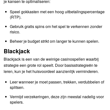
je kansen te optimaliseren:
Speel gokkasten met een hoog uitbetalingspercentage
(RTP).
Gebruik gratis spins om het spel te verkennen zonder
risico.
Beheer je budget strikt om langer te kunnen spelen.
Blackjack
Blackjack is een van de weinige casinospellen waarbij
strategie een grote rol speelt. Door basisstrategieën te
leren, kun je het huisvoordeel aanzienlijk verminderen.
Leer wanneer je moet passen, trekken, verdubbelen of
splitsen.
Vermijd verzekeringen, deze zijn meestal nadelig voor
spelers.