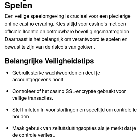
Spelen
Een veilige speelomgeving is cruciaal voor een plezierige
online casino ervaring. Kies altijd voor casino’s met een
officiële licentie en betrouwbare beveiligingsmaatregelen.
Daarnaast is het belangrijk om verantwoord te spelen en
bewust te zijn van de risico’s van gokken.
Belangrijke Veiligheidstips
Gebruik sterke wachtwoorden en deel je
accountgegevens nooit.
Controleer of het casino SSL-encryptie gebruikt voor
veilige transacties.
Stel limieten in voor stortingen en speeltijd om controle te
houden.
Maak gebruik van zelfuitsluitingsopties als je merkt dat je
de controle verliest.