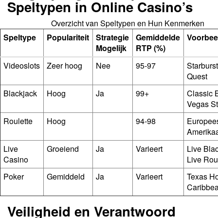
Speltypen in Online Casino’s
Overzicht van Speltypen en Hun Kenmerken
Speltype
Populariteit
Strategie
Gemiddelde
Voorbee
Mogelijk
RTP (%)
Videoslots
Zeer hoog
Nee
95-97
Starburs
Quest
Blackjack
Hoog
Ja
99+
Classic 
Vegas St
Roulette
Hoog
94-98
Europees
Amerika
Live
Groeiend
Ja
Varieert
Live Bla
Casino
Live Rou
Poker
Gemiddeld
Ja
Varieert
Texas Ho
Caribbe
Veiligheid en Verantwoord