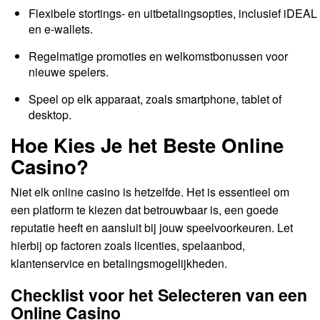
Flexibele stortings- en uitbetalingsopties, inclusief iDEAL
en e-wallets.
Regelmatige promoties en welkomstbonussen voor
nieuwe spelers.
Speel op elk apparaat, zoals smartphone, tablet of
desktop.
Hoe Kies Je het Beste Online
Casino?
Niet elk online casino is hetzelfde. Het is essentieel om
een platform te kiezen dat betrouwbaar is, een goede
reputatie heeft en aansluit bij jouw speelvoorkeuren. Let
hierbij op factoren zoals licenties, spelaanbod,
klantenservice en betalingsmogelijkheden.
Checklist voor het Selecteren van een
Online Casino