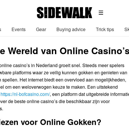
s
Events
Gear
Buying advice
Trick tips
Sk
e Wereld van Online Casino’s
 online casino’s in Nederland groeit snel. Steeds meer spelers
wbare platforms waar ze veilig kunnen gokken en genieten van
 spellen. Het internet biedt een overvloed aan mogelijkheden,
ieel om een weloverwogen keuze te maken. Een uitstekend
s
https://nl-bofcasino.com/
, een platform dat uitgebreide informati
over de beste online casino’s die beschikbaar zijn voor
s.
ezen voor Online Gokken?