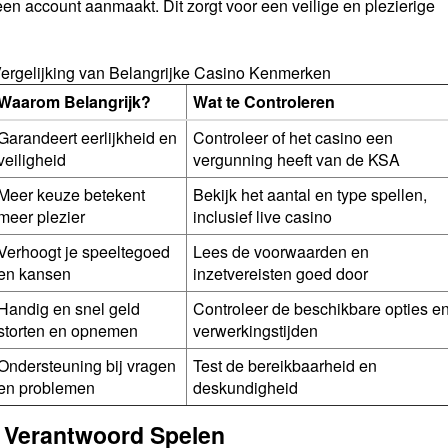
een account aanmaakt. Dit zorgt voor een veilige en plezierige
ergelijking van Belangrijke Casino Kenmerken
Waarom Belangrijk?
Wat te Controleren
Garandeert eerlijkheid en
Controleer of het casino een
veiligheid
vergunning heeft van de KSA
Meer keuze betekent
Bekijk het aantal en type spellen,
meer plezier
inclusief live casino
Verhoogt je speeltegoed
Lees de voorwaarden en
en kansen
inzetvereisten goed door
Handig en snel geld
Controleer de beschikbare opties e
storten en opnemen
verwerkingstijden
Ondersteuning bij vragen
Test de bereikbaarheid en
en problemen
deskundigheid
n Verantwoord Spelen