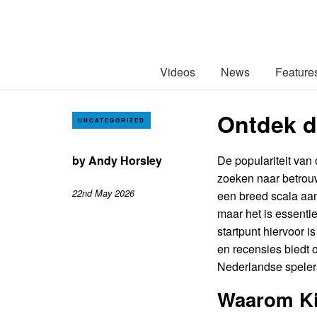
Videos
News
Feature
Ontdek d
UNCATEGORIZED
by
Andy Horsley
De populariteit van
zoeken naar betrou
22nd May 2026
een breed scala aan
maar het is essent
startpunt hiervoor i
en recensies biedt 
Nederlandse speler
Waarom Ki