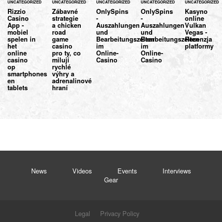
UNCATEGORIZED
UNCATEGORIZED
UNCATEGORIZED
UNCATEGORIZED
UNCATEGORIZED
Rizzio
Zábavné
OnlySpins
OnlySpins
Kasyno
Casino
strategie
-
-
online
App -
a chicken
Auszahlungen
Auszahlungen
Vulkan
mobiel
road
und
und
Vegas -
spelen in
game
Bearbeitungszeiten
Bearbeitungszeiten
Recenzja
het
casino
im
im
platformy
online
pro ty, co
Online-
Online-
casino
milují
Casino
Casino
op
rychlé
smartphones
výhry a
en
adrenalinové
tablets
hraní
News
Videos
Events
Interviews
Gear
Legal
Privacy Policy