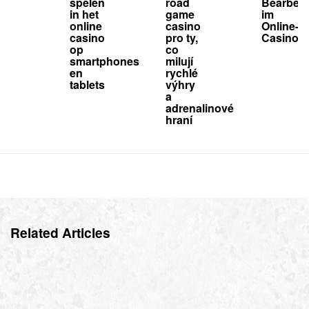
spelen
road
Bearbeit
in het
game
im
online
casino
Online-
casino
pro ty,
Casino
op
co
smartphones
milují
en
rychlé
tablets
výhry
a
adrenalinové
hraní
Related Articles