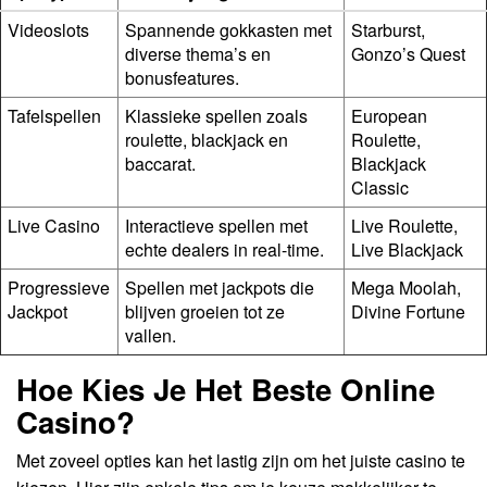
Videoslots
Spannende gokkasten met
Starburst,
diverse thema’s en
Gonzo’s Quest
bonusfeatures.
Tafelspellen
Klassieke spellen zoals
European
roulette, blackjack en
Roulette,
baccarat.
Blackjack
Classic
Live Casino
Interactieve spellen met
Live Roulette,
echte dealers in real-time.
Live Blackjack
Progressieve
Spellen met jackpots die
Mega Moolah,
Jackpot
blijven groeien tot ze
Divine Fortune
vallen.
Hoe Kies Je Het Beste Online
Casino?
Met zoveel opties kan het lastig zijn om het juiste casino te