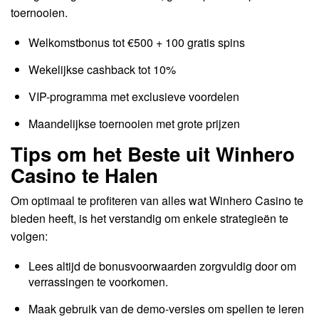
toernooien.
Welkomstbonus tot €500 + 100 gratis spins
Wekelijkse cashback tot 10%
VIP-programma met exclusieve voordelen
Maandelijkse toernooien met grote prijzen
Tips om het Beste uit Winhero
Casino te Halen
Om optimaal te profiteren van alles wat Winhero Casino te
bieden heeft, is het verstandig om enkele strategieën te
volgen:
Lees altijd de bonusvoorwaarden zorgvuldig door om
verrassingen te voorkomen.
Maak gebruik van de demo-versies om spellen te leren