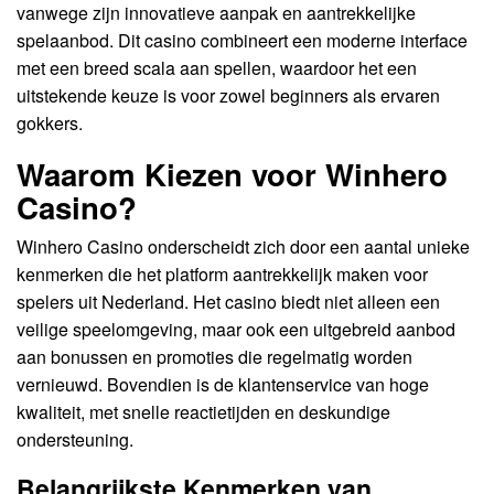
vanwege zijn innovatieve aanpak en aantrekkelijke
spelaanbod. Dit casino combineert een moderne interface
met een breed scala aan spellen, waardoor het een
uitstekende keuze is voor zowel beginners als ervaren
gokkers.
Waarom Kiezen voor Winhero
Casino?
Winhero Casino onderscheidt zich door een aantal unieke
kenmerken die het platform aantrekkelijk maken voor
spelers uit Nederland. Het casino biedt niet alleen een
veilige speelomgeving, maar ook een uitgebreid aanbod
aan bonussen en promoties die regelmatig worden
vernieuwd. Bovendien is de klantenservice van hoge
kwaliteit, met snelle reactietijden en deskundige
ondersteuning.
Belangrijkste Kenmerken van