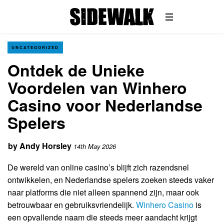
UNCATEGORIZED
Ontdek de Unieke
Voordelen van Winhero
Casino voor Nederlandse
Spelers
by
Andy Horsley
14th May 2026
De wereld van online casino’s blijft zich razendsnel
ontwikkelen, en Nederlandse spelers zoeken steeds vaker
naar platforms die niet alleen spannend zijn, maar ook
betrouwbaar en gebruiksvriendelijk.
Winhero Casino
is
een opvallende naam die steeds meer aandacht krijgt