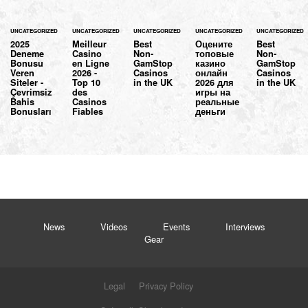
UNCATEGORIZED
UNCATEGORIZED
UNCATEGORIZED
UNCATEGORIZED
UNCATEGORIZED
2025
Meilleur
Best
Оцените
Best
Deneme
Casino
Non-
топовые
Non-
Bonusu
en Ligne
GamStop
казино
GamStop
Veren
2026 -
Casinos
онлайн
Casinos
Siteler -
Top 10
in the UK
2026 для
in the UK
Çevrimsiz
des
игры на
Bahis
Casinos
реальные
Bonusları
Fiables
деньги
News
Videos
Events
Interviews
Gear
Legal
Privacy Policy