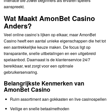
interface die zowel beginners als ervaren spelers
aanspreekt.
Wat Maakt AmonBet Casino
Anders?
Veel online casino’s lijken op elkaar, maar AmonBet
Casino heeft een aantal unieke eigenschappen die het tot
een aantrekkelijke keuze maken. De focus ligt op
transparantie, snelle uitbetalingen en een uitgebreid
spelaanbod. Daarnaast is de klantenservice 24/7
bereikbaar, wat zorgt voor een optimale
gebruikerservaring.
Belangrijkste Kenmerken van
AmonBet Casino
Ruim assortiment aan gokkasten en live casinospellen
Veilige en snelle betaalmethoden