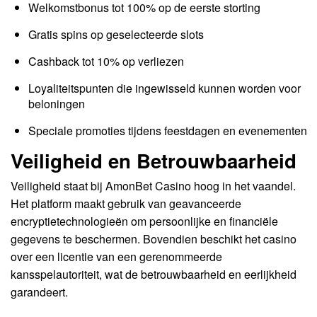
Welkomstbonus tot 100% op de eerste storting
Gratis spins op geselecteerde slots
Cashback tot 10% op verliezen
Loyaliteitspunten die ingewisseld kunnen worden voor
beloningen
Speciale promoties tijdens feestdagen en evenementen
Veiligheid en Betrouwbaarheid
Veiligheid staat bij AmonBet Casino hoog in het vaandel.
Het platform maakt gebruik van geavanceerde
encryptietechnologieën om persoonlijke en financiële
gegevens te beschermen. Bovendien beschikt het casino
over een licentie van een gerenommeerde
kansspelautoriteit, wat de betrouwbaarheid en eerlijkheid
garandeert.