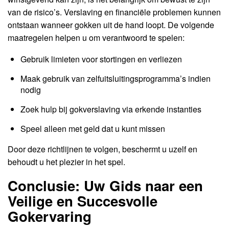
van de risico’s. Verslaving en financiële problemen kunnen
ontstaan wanneer gokken uit de hand loopt. De volgende
maatregelen helpen u om verantwoord te spelen:
Gebruik limieten voor stortingen en verliezen
Maak gebruik van zelfuitsluitingsprogramma’s indien
nodig
Zoek hulp bij gokverslaving via erkende instanties
Speel alleen met geld dat u kunt missen
Door deze richtlijnen te volgen, beschermt u uzelf en
behoudt u het plezier in het spel.
Conclusie: Uw Gids naar een
Veilige en Succesvolle
Gokervaring