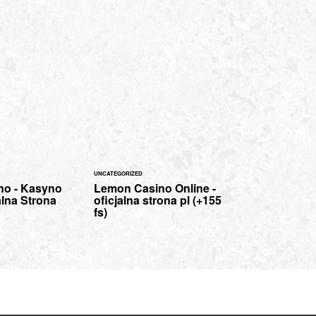
UNCATEGORIZED
no - Kasyno
Lemon Casino Online -
alna Strona
oficjalna strona pl (+155
fs)