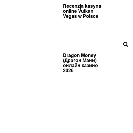
Recenzja kasyna
online Vulkan
Vegas w Polsce
Dragon Money
(Драгон Мани)
онлайн казино
2026