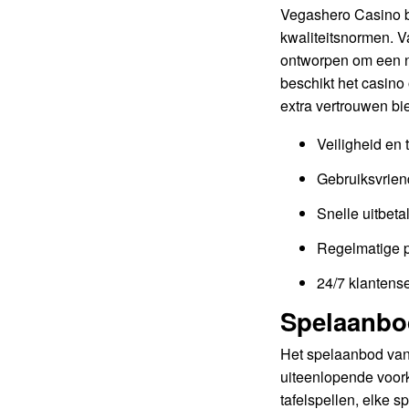
Vegashero Casino b
kwaliteitsnormen. Va
ontworpen om een n
beschikt het casino
extra vertrouwen bi
Veiligheid en t
Gebruiksvriend
Snelle uitbet
Regelmatige p
24/7 klantens
Spelaanbod
Het spelaanbod van
uiteenlopende voork
tafelspellen, elke s