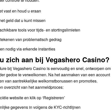
er controle te houden:
et vast en houd u eraan
met geld dat u kunt missen
chikbare tools voor tijds- en stortingslimieten
 tekenen van problematisch gedrag
en nodig via erkende instanties
u zich aan bij Vegashero Casino?
dure bij Vegashero Casino is eenvoudig en snel, ontworpen om
der gedoe te verwelkomen. Na het aanmaken van een account
teren van aantrekkelijke welkomstbonussen en promoties.
en overzicht van het aanmeldproces:
ciële website en klik op ‘Registreren’
nlijke gegevens in volgens de KYC-richtlijnen