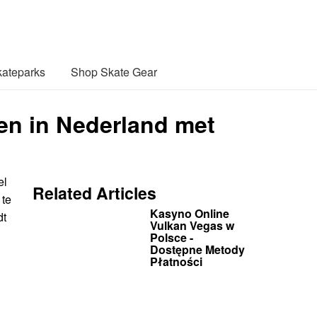
ateparks
Shop Skate Gear
en in Nederland met
el
Related Articles
 te
Kasyno Online
dt
Vulkan Vegas w
Polsce -
Dostępne Metody
Płatności