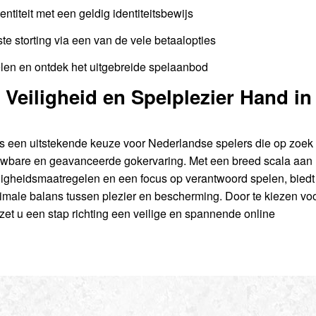
entiteit met een geldig identiteitsbewijs
e storting via een van de vele betaalopties
len en ontdek het uitgebreide spelaanbod
 Veiligheid en Spelplezier Hand in
s een uitstekende keuze voor Nederlandse spelers die op zoek
ouwbare en geavanceerde gokervaring. Met een breed scala aan
iligheidsmaatregelen en een focus op verantwoord spelen, biedt
timale balans tussen plezier en bescherming. Door te kiezen vo
et u een stap richting een veilige en spannende online