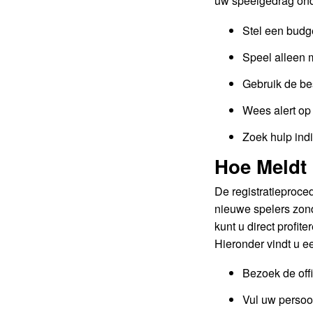
uw speelgedrag ond
Stel een budg
Speel alleen 
Gebruik de bes
Wees alert op
Zoek hulp indi
Hoe Meldt 
De registratieproce
nieuwe spelers zon
kunt u direct profi
Hieronder vindt u e
Bezoek de offi
Vul uw persoo