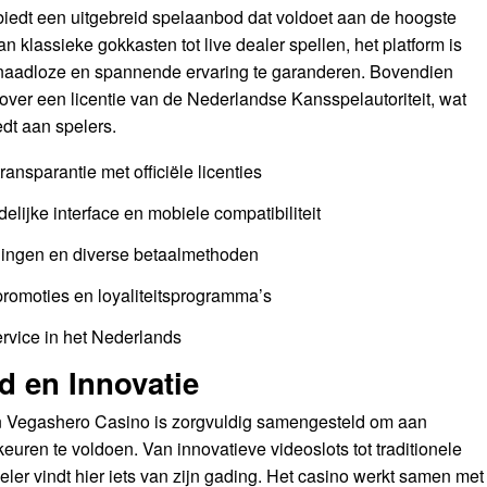
iedt een uitgebreid spelaanbod dat voldoet aan de hoogste
n klassieke gokkasten tot live dealer spellen, het platform is
aadloze en spannende ervaring te garanderen. Bovendien
 over een licentie van de Nederlandse Kansspelautoriteit, wat
edt aan spelers.
ransparantie met officiële licenties
elijke interface en mobiele compatibiliteit
alingen en diverse betaalmethoden
romoties en loyaliteitsprogramma’s
ervice in het Nederlands
 en Innovatie
 Vegashero Casino is zorgvuldig samengesteld om aan
euren te voldoen. Van innovatieve videoslots tot traditionele
peler vindt hier iets van zijn gading. Het casino werkt samen met