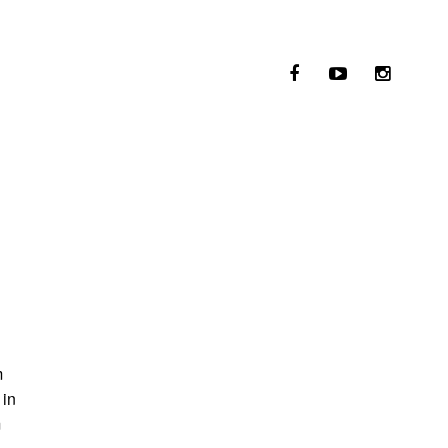
m
 in
m