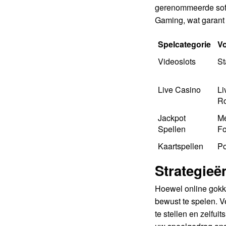
gerenommeerde soft
Gaming, wat garant s
Spelcategorie
V
Videoslots
St
Live Casino
Li
Ro
Jackpot
Me
Spellen
Fo
Kaartspellen
Po
Strategieë
Hoewel online gokke
bewust te spelen. V
te stellen en zelfui