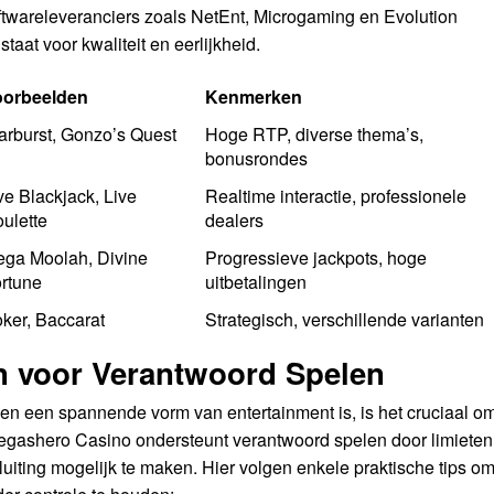
wareleveranciers zoals NetEnt, Microgaming en Evolution
taat voor kwaliteit en eerlijkheid.
oorbeelden
Kenmerken
arburst, Gonzo’s Quest
Hoge RTP, diverse thema’s,
bonusrondes
ve Blackjack, Live
Realtime interactie, professionele
ulette
dealers
ga Moolah, Divine
Progressieve jackpots, hoge
rtune
uitbetalingen
ker, Baccarat
Strategisch, verschillende varianten
n voor Verantwoord Spelen
n een spannende vorm van entertainment is, is het cruciaal o
egashero Casino ondersteunt verantwoord spelen door limieten
tsluiting mogelijk te maken. Hier volgen enkele praktische tips o