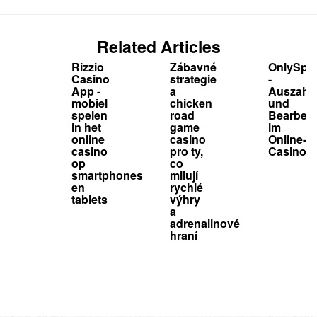
Related Articles
Rizzio
Zábavné
OnlySpi
Casino
strategie
-
App -
a
Auszahl
mobiel
chicken
und
spelen
road
Bearbeit
in het
game
im
online
casino
Online-
casino
pro ty,
Casino
op
co
smartphones
milují
en
rychlé
tablets
výhry
a
adrenalinové
hraní