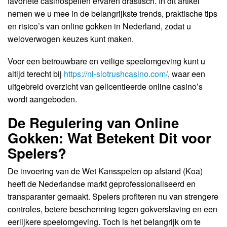
favoriete casinospellen ervaren drastisch. In dit artikel
nemen we u mee in de belangrijkste trends, praktische tips
en risico’s van online gokken in Nederland, zodat u
weloverwogen keuzes kunt maken.
Voor een betrouwbare en veilige speelomgeving kunt u
altijd terecht bij
https://nl-slotrushcasino.com/
, waar een
uitgebreid overzicht van gelicentieerde online casino’s
wordt aangeboden.
De Regulering van Online
Gokken: Wat Betekent Dit voor
Spelers?
De invoering van de Wet Kansspelen op afstand (Koa)
heeft de Nederlandse markt geprofessionaliseerd en
transparanter gemaakt. Spelers profiteren nu van strengere
controles, betere bescherming tegen gokverslaving en een
eerlijkere speelomgeving. Toch is het belangrijk om te