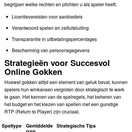
begrijpen welke rechten en plichten u als speler heeft.
Licentievereisten voor aanbieders
Verantwoord spelen en zelfuitsluiting
Transparantie in uitbetalingspercentages
Bescherming van persoonsgegevens
Strategieën voor Succesvol
Online Gokken
Hoewel gokken altijd een element van geluk bevat, kunnen
spelers hun winkansen vergroten door strategisch te werk
te gaan. Het kennen van de spelregels, het beheren van
het budget en het kiezen van spellen met een gunstige
RTP (Return to Player) zijn cruciaal.
Speltype
Gemiddelde
Strategische Tips