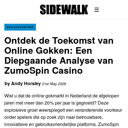
UNCATEGORIZED
Ontdek de Toekomst van
Online Gokken: Een
Diepgaande Analyse van
ZumoSpin Casino
by
Andy Horsley
21st May 2026
Wist u dat de online gokmarkt in Nederland de afgelopen
jaren met meer dan 20% per jaar is gegroeid? Deze
explosieve groei weerspiegelt een veranderende voorkeur
onder spelers die op zoek zijn naar betrouwbare,
innovatieve en gebruiksvriendelijke platforms. ZumoSpin