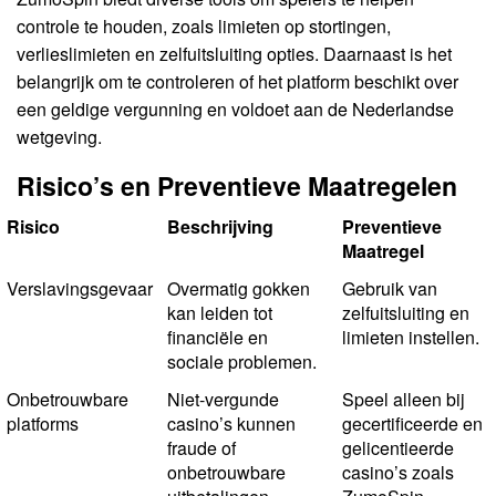
controle te houden, zoals limieten op stortingen,
verlieslimieten en zelfuitsluiting opties. Daarnaast is het
belangrijk om te controleren of het platform beschikt over
een geldige vergunning en voldoet aan de Nederlandse
wetgeving.
Risico’s en Preventieve Maatregelen
Risico
Beschrijving
Preventieve
Maatregel
Verslavingsgevaar
Overmatig gokken
Gebruik van
kan leiden tot
zelfuitsluiting en
financiële en
limieten instellen.
sociale problemen.
Onbetrouwbare
Niet-vergunde
Speel alleen bij
platforms
casino’s kunnen
gecertificeerde en
fraude of
gelicentieerde
onbetrouwbare
casino’s zoals