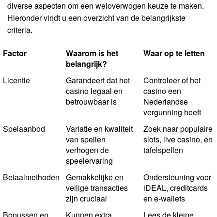
diverse aspecten om een weloverwogen keuze te maken.
Hieronder vindt u een overzicht van de belangrijkste
criteria.
Factor
Waarom is het
Waar op te letten
belangrijk?
Licentie
Garandeert dat het
Controleer of het
casino legaal en
casino een
betrouwbaar is
Nederlandse
vergunning heeft
Spelaanbod
Variatie en kwaliteit
Zoek naar populaire
van spellen
slots, live casino, en
verhogen de
tafelspellen
speelervaring
Betaalmethoden
Gemakkelijke en
Ondersteuning voor
veilige transacties
iDEAL, creditcards
zijn cruciaal
en e-wallets
Bonussen en
Kunnen extra
Lees de kleine