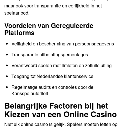
maar ook voor transparantie en eerlijkheid in het
spelaanbod.
Voordelen van Gereguleerde
Platforms
Veiligheid en bescherming van persoonsgegevens
Transparante uitbetalingspercentages
Verantwoord spelen met limieten en zelfuitsluiting
Toegang tot Nederlandse klantenservice
Regelmatige audits en controles door de
Kansspelautoriteit
Belangrijke Factoren bij het
Kiezen van een Online Casino
Niet elk online casino is gelijk. Spelers moeten letten op