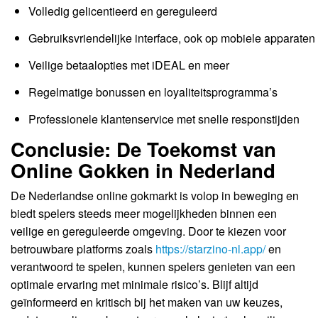
Volledig gelicentieerd en gereguleerd
Gebruiksvriendelijke interface, ook op mobiele apparaten
Veilige betaalopties met iDEAL en meer
Regelmatige bonussen en loyaliteitsprogramma’s
Professionele klantenservice met snelle responstijden
Conclusie: De Toekomst van
Online Gokken in Nederland
De Nederlandse online gokmarkt is volop in beweging en
biedt spelers steeds meer mogelijkheden binnen een
veilige en gereguleerde omgeving. Door te kiezen voor
betrouwbare platforms zoals
https://starzino-nl.app/
en
verantwoord te spelen, kunnen spelers genieten van een
optimale ervaring met minimale risico’s. Blijf altijd
geïnformeerd en kritisch bij het maken van uw keuzes,