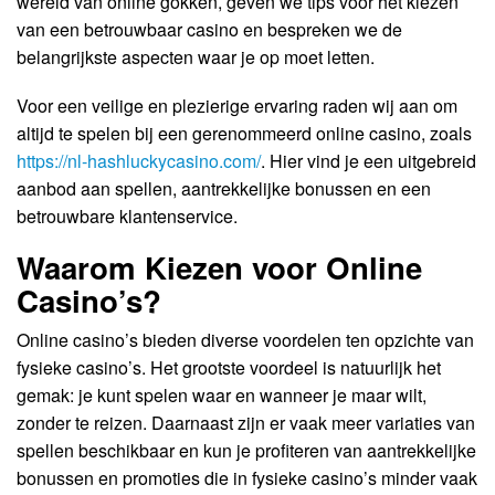
wereld van online gokken, geven we tips voor het kiezen
van een betrouwbaar casino en bespreken we de
belangrijkste aspecten waar je op moet letten.
Voor een veilige en plezierige ervaring raden wij aan om
altijd te spelen bij een gerenommeerd online casino, zoals
https://nl-hashluckycasino.com/
. Hier vind je een uitgebreid
aanbod aan spellen, aantrekkelijke bonussen en een
betrouwbare klantenservice.
Waarom Kiezen voor Online
Casino’s?
Online casino’s bieden diverse voordelen ten opzichte van
fysieke casino’s. Het grootste voordeel is natuurlijk het
gemak: je kunt spelen waar en wanneer je maar wilt,
zonder te reizen. Daarnaast zijn er vaak meer variaties van
spellen beschikbaar en kun je profiteren van aantrekkelijke
bonussen en promoties die in fysieke casino’s minder vaak