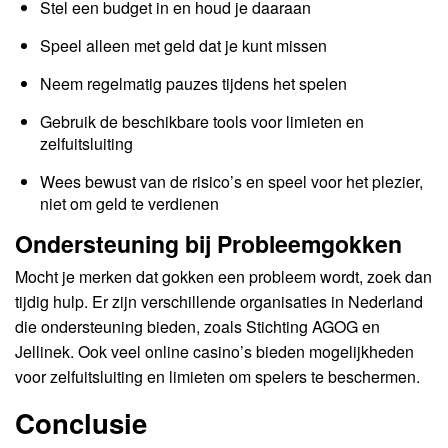
Stel een budget in en houd je daaraan
Speel alleen met geld dat je kunt missen
Neem regelmatig pauzes tijdens het spelen
Gebruik de beschikbare tools voor limieten en
zelfuitsluiting
Wees bewust van de risico’s en speel voor het plezier,
niet om geld te verdienen
Ondersteuning bij Probleemgokken
Mocht je merken dat gokken een probleem wordt, zoek dan
tijdig hulp. Er zijn verschillende organisaties in Nederland
die ondersteuning bieden, zoals Stichting AGOG en
Jellinek. Ook veel online casino’s bieden mogelijkheden
voor zelfuitsluiting en limieten om spelers te beschermen.
Conclusie