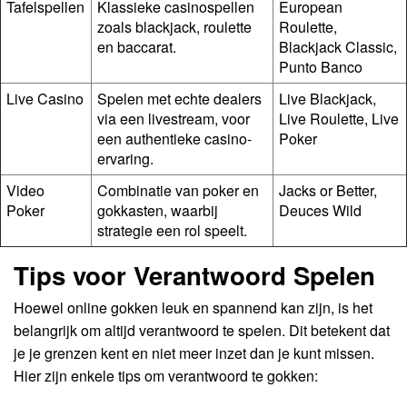
Tafelspellen
Klassieke casinospellen
European
zoals blackjack, roulette
Roulette,
en baccarat.
Blackjack Classic,
Punto Banco
Live Casino
Spelen met echte dealers
Live Blackjack,
via een livestream, voor
Live Roulette, Live
een authentieke casino-
Poker
ervaring.
Video
Combinatie van poker en
Jacks or Better,
Poker
gokkasten, waarbij
Deuces Wild
strategie een rol speelt.
Tips voor Verantwoord Spelen
Hoewel online gokken leuk en spannend kan zijn, is het
belangrijk om altijd verantwoord te spelen. Dit betekent dat
je je grenzen kent en niet meer inzet dan je kunt missen.
Hier zijn enkele tips om verantwoord te gokken: