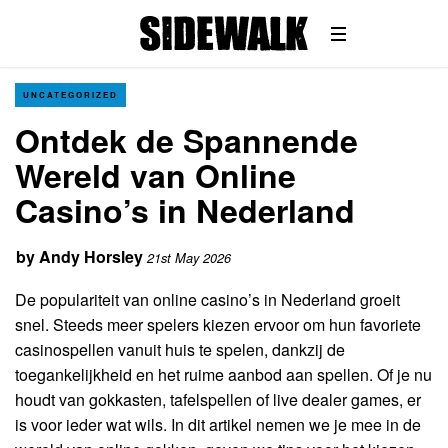
UNCATEGORIZED
Ontdek de Spannende
Wereld van Online
Casino’s in Nederland
by
Andy Horsley
21st May 2026
De populariteit van online casino’s in Nederland groeit
snel. Steeds meer spelers kiezen ervoor om hun favoriete
casinospellen vanuit huis te spelen, dankzij de
toegankelijkheid en het ruime aanbod aan spellen. Of je nu
houdt van gokkasten, tafelspellen of live dealer games, er
is voor ieder wat wils. In dit artikel nemen we je mee in de