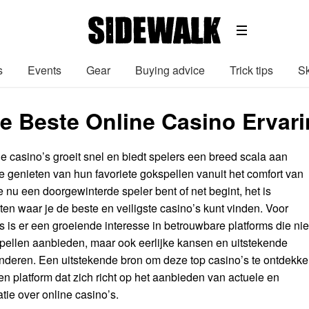
s
Events
Gear
Buying advice
Trick tips
Sk
e Beste Online Casino Ervari
e casino’s groeit snel en biedt spelers een breed scala aan
 genieten van hun favoriete gokspellen vanuit het comfort van
e nu een doorgewinterde speler bent of net begint, het is
ten waar je de beste en veiligste casino’s kunt vinden. Voor
 is er een groeiende interesse in betrouwbare platforms die nie
pellen aanbieden, maar ook eerlijke kansen en uitstekende
nderen. Een uitstekende bron om deze top casino’s te ontdekk
een platform dat zich richt op het aanbieden van actuele en
tie over online casino’s.