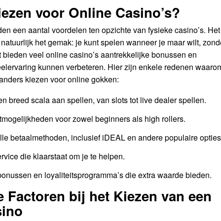
ezen voor Online Casino’s?
den een aantal voordelen ten opzichte van fysieke casino’s. Het
 natuurlijk het gemak: je kunt spelen wanneer je maar wilt, zond
t bieden veel online casino’s aantrekkelijke bonussen en
eelervaring kunnen verbeteren. Hier zijn enkele redenen waaro
anders kiezen voor online gokken:
n breed scala aan spellen, van slots tot live dealer spellen.
tmogelijkheden voor zowel beginners als high rollers.
lle betaalmethoden, inclusief iDEAL en andere populaire opties
rvice die klaarstaat om je te helpen.
onussen en loyaliteitsprogramma’s die extra waarde bieden.
e Factoren bij het Kiezen van een
sino