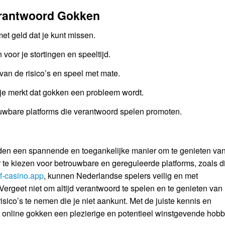
erantwoord Gokken
et geld dat je kunt missen.
n voor je stortingen en speeltijd.
an de risico’s en speel met mate.
 je merkt dat gokken een probleem wordt.
uwbare platforms die verantwoord spelen promoten.
eden een spannende en toegankelijke manier om te genieten va
 te kiezen voor betrouwbare en gereguleerde platforms, zoals d
f-casino.app
, kunnen Nederlandse spelers veilig en met
Vergeet niet om altijd verantwoord te spelen en te genieten van
isico’s te nemen die je niet aankunt. Met de juiste kennis en
 online gokken een plezierige en potentieel winstgevende hobb