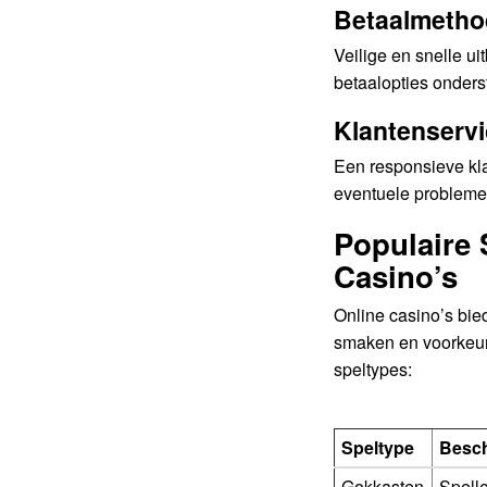
Betaalmeth
Veilige en snelle ui
betaalopties onders
Klantenserv
Een responsieve klan
eventuele probleme
Populaire 
Casino’s
Online casino’s bie
smaken en voorkeure
speltypes:
Speltype
Besch
Gokkasten
Spell