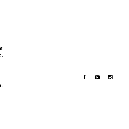
et
d.
s,