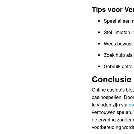
Tips voor V
Speel alleen m
Stel limieten i
Wees bewust v
Zoek hulp als
Gebruik betro
Conclusie
Online casino’s bi
casinospellen. Door
te vinden zijn via
bo
vertrouwen spelen. 
de ervaring zonder r
voorbereiding wordt