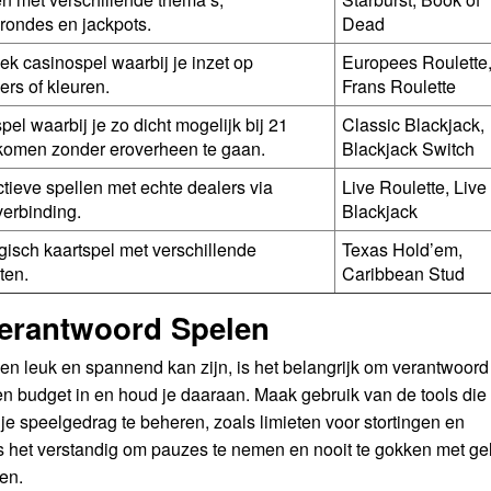
rondes en jackpots.
Dead
ek casinospel waarbij je inzet op
Europees Roulette
rs of kleuren.
Frans Roulette
pel waarbij je zo dicht mogelijk bij 21
Classic Blackjack,
komen zonder eroverheen te gaan.
Blackjack Switch
ctieve spellen met echte dealers via
Live Roulette, Live
verbinding.
Blackjack
gisch kaartspel met verschillende
Texas Hold’em,
ten.
Caribbean Stud
Verantwoord Spelen
n leuk en spannend kan zijn, is het belangrijk om verantwoord
een budget in en houd je daaraan. Maak gebruik van de tools die
je speelgedrag te beheren, zoals limieten voor stortingen en
is het verstandig om pauzes te nemen en nooit te gokken met ge
sen.