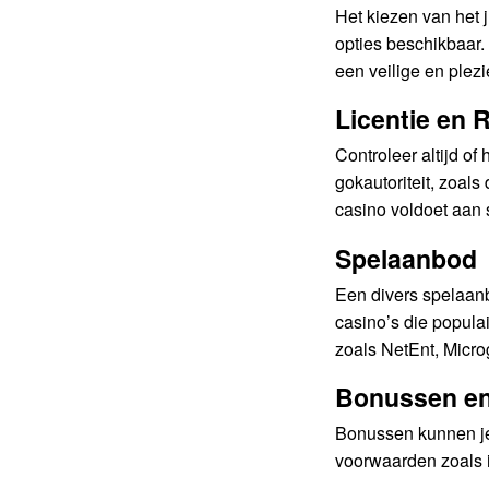
Het kiezen van het j
opties beschikbaar. 
een veilige en plez
Licentie en 
Controleer altijd of
gokautoriteit, zoals
casino voldoet aan 
Spelaanbod
Een divers spelaanb
casino’s die popul
zoals NetEnt, Micr
Bonussen en
Bonussen kunnen je 
voorwaarden zoals i