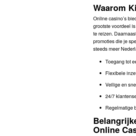
Waarom Ki
Online casino’s bie
grootste voordeel is
te reizen. Daarnaas
promoties die je sp
steeds meer Nederl
Toegang tot ee
Flexibele inze
Veilige en sne
24/7 klantense
Regelmatige b
Belangrijk
Online Ca