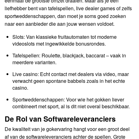
eenmaal de grootste omzet draaien. Maar als je een
liefhebber bent van tafelspellen, live dealer games of zelfs
sportweddenschappen, dan moet je soms goed zoeken
naar een aanbieder die aan jouw wensen voldoet.
Slots: Van klassieke fruitautomaten tot moderne
videoslots met ingewikkelde bonusrondes.
Tafelspellen: Roulette, blackjack, baccarat – vaak in
meerdere varianten.
Live casino: Echt contact met dealers via video, maar
verwacht geen spontane babbels zoals in het echte
casino.
Sportweddenschappen: Voor wie het gokken liever
combineert met sport, al is dit niet overal beschikbaar.
De Rol van Softwareleveranciers
De kwaliteit van je gokervaring hangt voor een groot deel
af van de softwareleveranciers achter de spellen. Grote