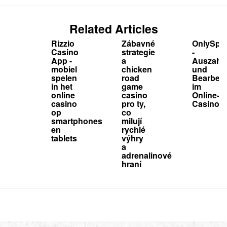
Related Articles
Rizzio
Zábavné
OnlySpi
Casino
strategie
-
App -
a
Auszahl
mobiel
chicken
und
spelen
road
Bearbeit
in het
game
im
online
casino
Online-
casino
pro ty,
Casino
op
co
smartphones
milují
en
rychlé
tablets
výhry
a
adrenalinové
hraní