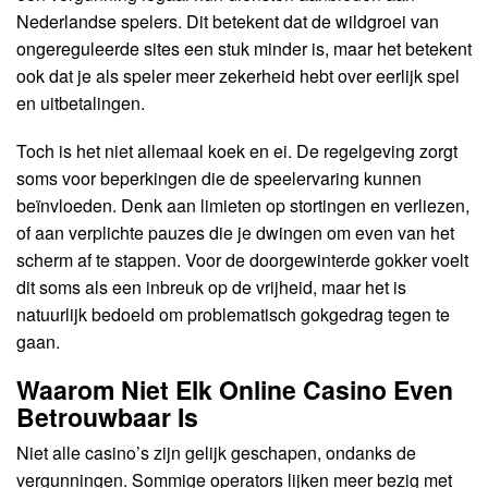
Nederlandse spelers. Dit betekent dat de wildgroei van
ongereguleerde sites een stuk minder is, maar het betekent
ook dat je als speler meer zekerheid hebt over eerlijk spel
en uitbetalingen.
Toch is het niet allemaal koek en ei. De regelgeving zorgt
soms voor beperkingen die de speelervaring kunnen
beïnvloeden. Denk aan limieten op stortingen en verliezen,
of aan verplichte pauzes die je dwingen om even van het
scherm af te stappen. Voor de doorgewinterde gokker voelt
dit soms als een inbreuk op de vrijheid, maar het is
natuurlijk bedoeld om problematisch gokgedrag tegen te
gaan.
Waarom Niet Elk Online Casino Even
Betrouwbaar Is
Niet alle casino’s zijn gelijk geschapen, ondanks de
vergunningen. Sommige operators lijken meer bezig met