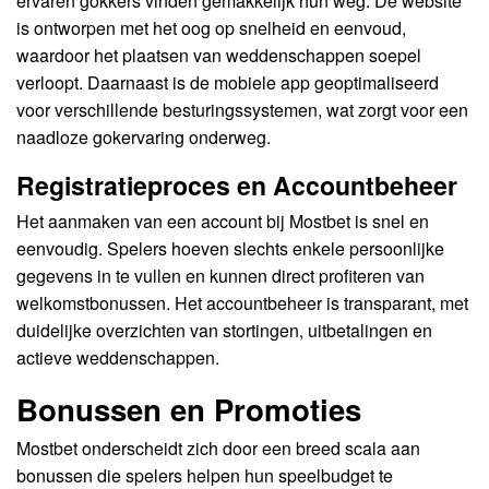
ervaren gokkers vinden gemakkelijk hun weg. De website
is ontworpen met het oog op snelheid en eenvoud,
waardoor het plaatsen van weddenschappen soepel
verloopt. Daarnaast is de mobiele app geoptimaliseerd
voor verschillende besturingssystemen, wat zorgt voor een
naadloze gokervaring onderweg.
Registratieproces en Accountbeheer
Het aanmaken van een account bij Mostbet is snel en
eenvoudig. Spelers hoeven slechts enkele persoonlijke
gegevens in te vullen en kunnen direct profiteren van
welkomstbonussen. Het accountbeheer is transparant, met
duidelijke overzichten van stortingen, uitbetalingen en
actieve weddenschappen.
Bonussen en Promoties
Mostbet onderscheidt zich door een breed scala aan
bonussen die spelers helpen hun speelbudget te