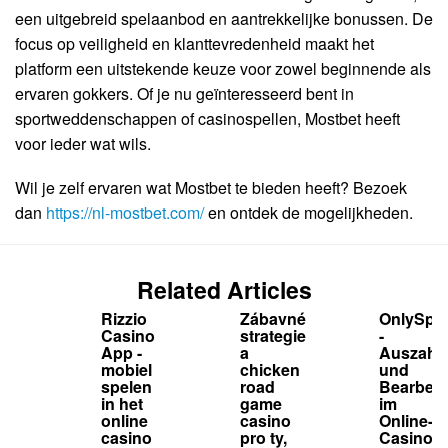
een uitgebreid spelaanbod en aantrekkelijke bonussen. De
focus op veiligheid en klanttevredenheid maakt het
platform een uitstekende keuze voor zowel beginnende als
ervaren gokkers. Of je nu geïnteresseerd bent in
sportweddenschappen of casinospellen, Mostbet heeft
voor ieder wat wils.
Wil je zelf ervaren wat Mostbet te bieden heeft? Bezoek
dan
https://nl-mostbet.com/
en ontdek de mogelijkheden.
Related Articles
Rizzio
Zábavné
OnlySpi
Casino
strategie
-
App -
a
Auszahl
mobiel
chicken
und
spelen
road
Bearbeit
in het
game
im
online
casino
Online-
casino
pro ty,
Casino