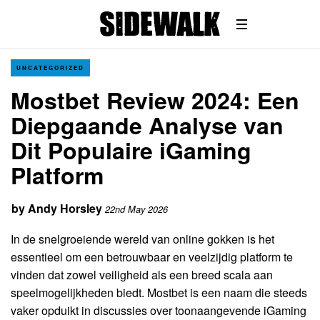
UNCATEGORIZED
Mostbet Review 2024: Een
Diepgaande Analyse van
Dit Populaire iGaming
Platform
by
Andy Horsley
22nd May 2026
In de snelgroeiende wereld van online gokken is het
essentieel om een betrouwbaar en veelzijdig platform te
vinden dat zowel veiligheid als een breed scala aan
speelmogelijkheden biedt. Mostbet is een naam die steeds
vaker opduikt in discussies over toonaangevende iGaming