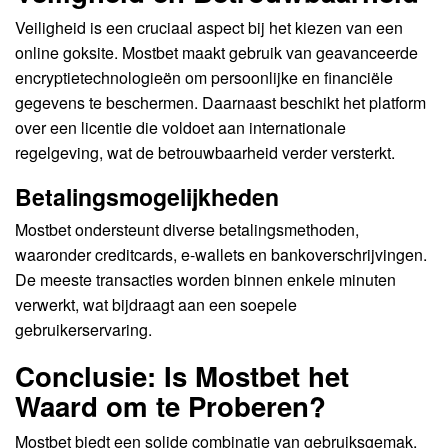
Veiligheid is een cruciaal aspect bij het kiezen van een
online goksite. Mostbet maakt gebruik van geavanceerde
encryptietechnologieën om persoonlijke en financiële
gegevens te beschermen. Daarnaast beschikt het platform
over een licentie die voldoet aan internationale
regelgeving, wat de betrouwbaarheid verder versterkt.
Betalingsmogelijkheden
Mostbet ondersteunt diverse betalingsmethoden,
waaronder creditcards, e-wallets en bankoverschrijvingen.
De meeste transacties worden binnen enkele minuten
verwerkt, wat bijdraagt aan een soepele
gebruikerservaring.
Conclusie: Is Mostbet het
Waard om te Proberen?
Mostbet biedt een solide combinatie van gebruiksgemak,