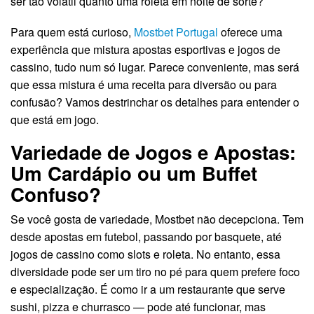
ser tão volátil quanto uma roleta em noite de sorte?
Para quem está curioso,
Mostbet Portugal
oferece uma
experiência que mistura apostas esportivas e jogos de
cassino, tudo num só lugar. Parece conveniente, mas será
que essa mistura é uma receita para diversão ou para
confusão? Vamos destrinchar os detalhes para entender o
que está em jogo.
Variedade de Jogos e Apostas:
Um Cardápio ou um Buffet
Confuso?
Se você gosta de variedade, Mostbet não decepciona. Tem
desde apostas em futebol, passando por basquete, até
jogos de cassino como slots e roleta. No entanto, essa
diversidade pode ser um tiro no pé para quem prefere foco
e especialização. É como ir a um restaurante que serve
sushi, pizza e churrasco — pode até funcionar, mas