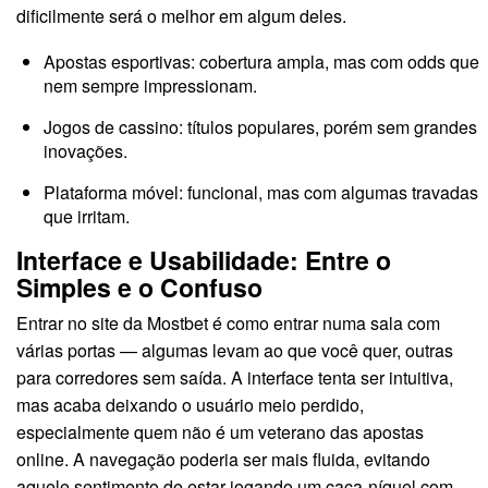
dificilmente será o melhor em algum deles.
Apostas esportivas: cobertura ampla, mas com odds que
nem sempre impressionam.
Jogos de cassino: títulos populares, porém sem grandes
inovações.
Plataforma móvel: funcional, mas com algumas travadas
que irritam.
Interface e Usabilidade: Entre o
Simples e o Confuso
Entrar no site da Mostbet é como entrar numa sala com
várias portas — algumas levam ao que você quer, outras
para corredores sem saída. A interface tenta ser intuitiva,
mas acaba deixando o usuário meio perdido,
especialmente quem não é um veterano das apostas
online. A navegação poderia ser mais fluida, evitando
aquele sentimento de estar jogando um caça-níquel com