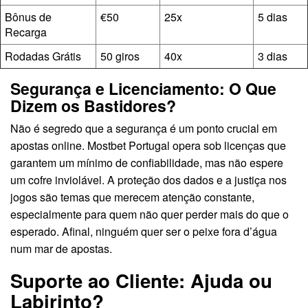
Bônus de
€50
25x
5 dias
Recarga
Rodadas Grátis
50 giros
40x
3 dias
Segurança e Licenciamento: O Que
Dizem os Bastidores?
Não é segredo que a segurança é um ponto crucial em
apostas online. Mostbet Portugal opera sob licenças que
garantem um mínimo de confiabilidade, mas não espere
um cofre inviolável. A proteção dos dados e a justiça nos
jogos são temas que merecem atenção constante,
especialmente para quem não quer perder mais do que o
esperado. Afinal, ninguém quer ser o peixe fora d’água
num mar de apostas.
Suporte ao Cliente: Ajuda ou
Labirinto?