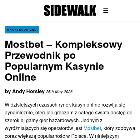
UNCATEGORIZED
Mostbet – Kompleksowy
Przewodnik po
Popularnym Kasynie
Online
by
Andy Horsley
25th May 2026
W dzisiejszych czasach rynek kasyn online rozwija się
dynamicznie, oferując graczom z całego świata dostęp do
szerokiej gamy gier hazardowych. Jednym z
wyróżniających się operatorów jest
Mostbet
, który zdobywa
coraz większą popularność w Polsce. W niniejszym