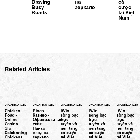
Braving
на
cá
Busy
зеркало
cược
Roads
tại Việt
Nam
Related Articles
UNCATEGORIZED
UNCATEGORIZED
UNCATEGORIZED
UNCATEGORIZED
UNCATEGORIZED
Chicken
Pinco
IWin
IWin
IWin
Road -
Казино -
sòng bạc
sòng bạc
sòng bạc
Online
Официальный
trực
trực
trực
Casino
сайт
tuyến và
tuyến và
tuyến và
Slot
Пинко
nền tảng
nền tảng
nền tảng
Celebrating
вход на
cá cược
cá cược
cá cược
Chickens
зеркало
tại Việt
tại Việt
tại Việt