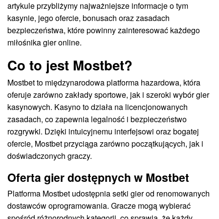
artykule przybliżymy najważniejsze informacje o tym
kasynie, jego ofercie, bonusach oraz zasadach
bezpieczeństwa, które powinny zainteresować każdego
miłośnika gier online.
Co to jest Mostbet?
Mostbet to międzynarodowa platforma hazardowa, która
oferuje zarówno zakłady sportowe, jak i szeroki wybór gier
kasynowych. Kasyno to działa na licencjonowanych
zasadach, co zapewnia legalność i bezpieczeństwo
rozgrywki. Dzięki intuicyjnemu interfejsowi oraz bogatej
ofercie, Mostbet przyciąga zarówno początkujących, jak i
doświadczonych graczy.
Oferta gier dostępnych w Mostbet
Platforma Mostbet udostępnia setki gier od renomowanych
dostawców oprogramowania. Gracze mogą wybierać
spośród różnorodnych kategorii, co sprawia, że każdy