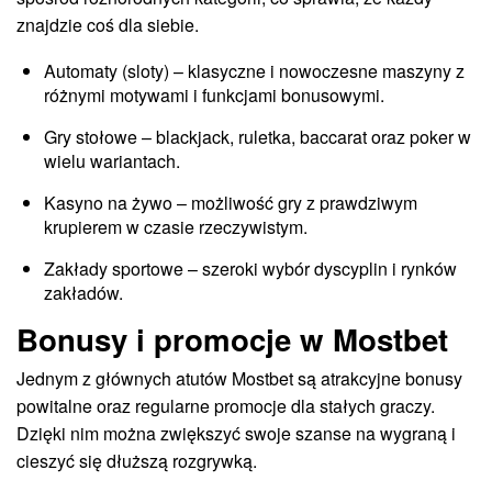
znajdzie coś dla siebie.
Automaty (sloty) – klasyczne i nowoczesne maszyny z
różnymi motywami i funkcjami bonusowymi.
Gry stołowe – blackjack, ruletka, baccarat oraz poker w
wielu wariantach.
Kasyno na żywo – możliwość gry z prawdziwym
krupierem w czasie rzeczywistym.
Zakłady sportowe – szeroki wybór dyscyplin i rynków
zakładów.
Bonusy i promocje w Mostbet
Jednym z głównych atutów Mostbet są atrakcyjne bonusy
powitalne oraz regularne promocje dla stałych graczy.
Dzięki nim można zwiększyć swoje szanse na wygraną i
cieszyć się dłuższą rozgrywką.