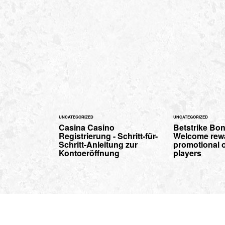
UNCATEGORIZED
UNCATEGORIZED
Casina Casino
Betstrike Bon
Registrierung - Schritt-für-
Welcome rew
Schritt-Anleitung zur
promotional o
Kontoeröffnung
players