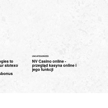
UNCATEGORIZED
egies to
NV Casino online -
ur slotexo
przegląd kasyna online i
jego funkcji
sbonus