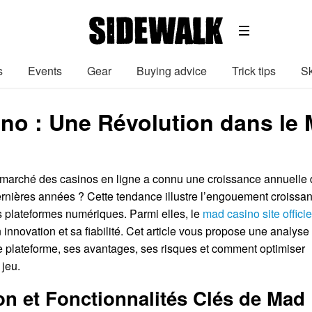
s
Events
Gear
Buying advice
Trick tips
Sk
no : Une Révolution dans le
 marché des casinos en ligne a connu une croissance annuelle
rnières années ? Cette tendance illustre l’engouement croissan
s plateformes numériques. Parmi elles, le
mad casino site officie
 innovation et sa fiabilité. Cet article vous propose une analyse
e plateforme, ses avantages, ses risques et comment optimiser
 jeu.
on et Fonctionnalités Clés de Mad