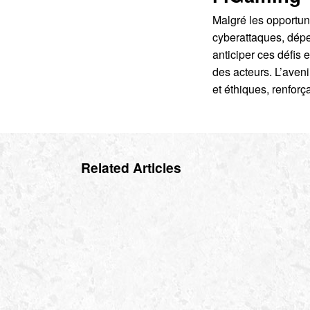
Malgré les opportuni
cyberattaques, dépe
anticiper ces défis 
des acteurs. L’aveni
et éthiques, renforça
Related Articles