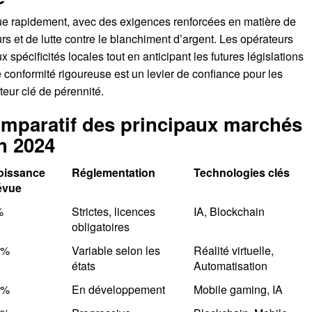
ue rapidement, avec des exigences renforcées en matière de
rs et de lutte contre le blanchiment d’argent. Les opérateurs
 spécificités locales tout en anticipant les futures législations
 conformité rigoureuse est un levier de confiance pour les
cteur clé de pérennité.
mparatif des principaux marchés
n 2024
oissance
Réglementation
Technologies clés
évue
%
Strictes, licences
IA, Blockchain
obligatoires
 %
Variable selon les
Réalité virtuelle,
états
Automatisation
 %
En développement
Mobile gaming, IA