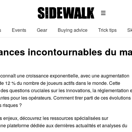
s
Events
Gear
Buying advice
Trick tips
Sk
ances incontournables du m
 connaît une croissance exponentielle, avec une augmentation
e 12 % du nombre de joueurs actifs dans le monde. Cette
es questions cruciales sur les innovations, la réglementation e
ntes pour les opérateurs. Comment tirer parti de ces évolutions
es risques ?
s enjeux, découvrez les ressources spécialisées sur
une plateforme dédiée aux dernières actualités et analyses du