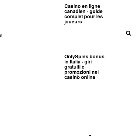
Casino en ligne
canadien - guide
complet pour les
joueurs
s
OnlySpins bonus
in Italia - giri
gratuiti e
promozioni nel
casinò online