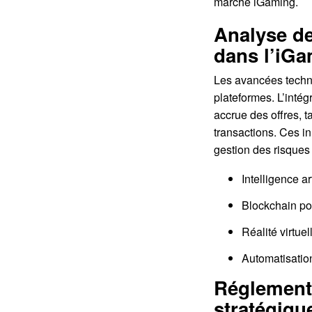
marché iGaming.
Analyse de
dans l’iG
Les avancées technol
plateformes. L’intég
accrue des offres, 
transactions. Ces in
gestion des risques 
Intelligence a
Blockchain pou
Réalité virtue
Automatisatio
Réglementa
stratégiqu