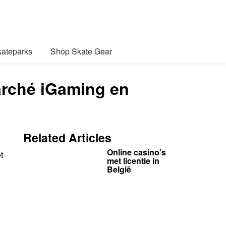
ateparks
Shop Skate Gear
arché iGaming en
Related Articles
Online casino’s
t
met licentie in
België