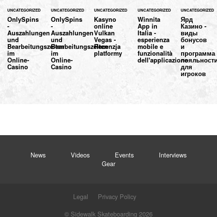
UNCATEGORIZED
UNCATEGORIZED
UNCATEGORIZED
UNCATEGORIZED
UNCATEGORIZED
OnlySpins
OnlySpins
Kasyno
Winnita
Ярд
-
-
online
App in
Казино -
Auszahlungen
Auszahlungen
Vulkan
Italia -
виды
und
und
Vegas -
esperienza
бонусов
Bearbeitungszeiten
Bearbeitungszeiten
Recenzja
mobile e
и
im
im
platformy
funzionalità
программа
Online-
Online-
dell'applicazione
лояльност
Casino
Casino
для
игроков
News
Videos
Events
Interviews
Gear
Legal
Privacy Policy
© Sidewalk Skateboarding 2026