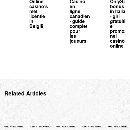
Online
Casino
OnlySpi
casino’s
en
bonus
met
ligne
in Italia
licentie
canadien
- giri
in
- guide
gratuiti
België
complet
e
pour
promozio
les
nel
joueurs
casinò
online
Related Articles
UNCATEGORIZED
UNCATEGORIZED
UNCATEGORIZED
UNCATEGORIZED
UNCATEGORIZED