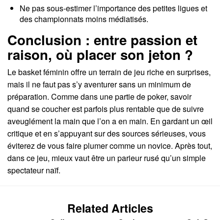
Ne pas sous-estimer l’importance des petites ligues et
des championnats moins médiatisés.
Conclusion : entre passion et
raison, où placer son jeton ?
Le basket féminin offre un terrain de jeu riche en surprises,
mais il ne faut pas s’y aventurer sans un minimum de
préparation. Comme dans une partie de poker, savoir
quand se coucher est parfois plus rentable que de suivre
aveuglément la main que l’on a en main. En gardant un œil
critique et en s’appuyant sur des sources sérieuses, vous
éviterez de vous faire plumer comme un novice. Après tout,
dans ce jeu, mieux vaut être un parieur rusé qu’un simple
spectateur naïf.
Related Articles