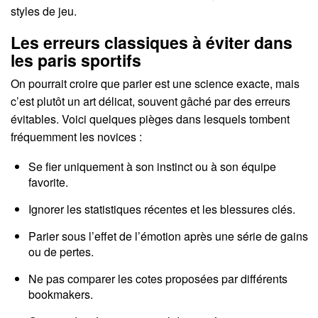
styles de jeu.
Les erreurs classiques à éviter dans
les paris sportifs
On pourrait croire que parier est une science exacte, mais
c’est plutôt un art délicat, souvent gâché par des erreurs
évitables. Voici quelques pièges dans lesquels tombent
fréquemment les novices :
Se fier uniquement à son instinct ou à son équipe
favorite.
Ignorer les statistiques récentes et les blessures clés.
Parier sous l’effet de l’émotion après une série de gains
ou de pertes.
Ne pas comparer les cotes proposées par différents
bookmakers.