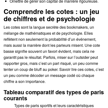
Omettre de gérer son capital de manière rigoureuse.
Comprendre les cotes : un jeu
de chiffres et de psychologie
Les cotes sont la langue secrète des bookmakers, un
mélange de mathématiques et de psychologie. Elles
reflètent non seulement la probabilité d’un événement,
mais aussi la manière dont les parieurs misent. Une cote
basse signifie souvent un favori évident, mais cela ne
garantit pas le résultat. Parfois, miser sur l’outsider peut
rapporter gros, mais c’est un pari risqué, un peu comme
tenter un coup de bluff au poker. Savoir lire ces cotes, c’est
un peu comme décoder un message codé où chaque
chiffre a son importance.
Tableau comparatif des types de paris
courants
Types de paris sportifs et leurs caractéristiques