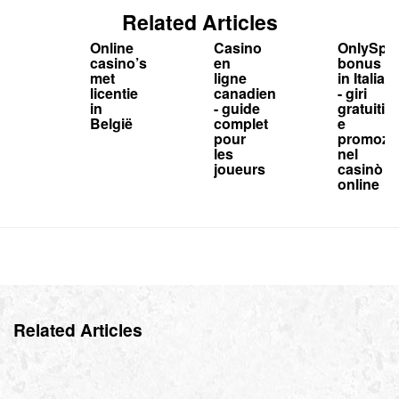
Related Articles
Online
Casino
OnlySpi
casino’s
en
bonus
met
ligne
in Italia
licentie
canadien
- giri
in
- guide
gratuiti
België
complet
e
pour
promozio
les
nel
joueurs
casinò
online
Related Articles