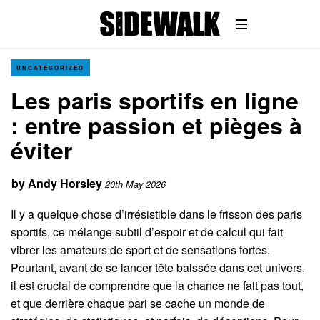
UNCATEGORIZED
Les paris sportifs en ligne
: entre passion et pièges à
éviter
by
Andy Horsley
20th May 2026
Il y a quelque chose d’irrésistible dans le frisson des paris
sportifs, ce mélange subtil d’espoir et de calcul qui fait
vibrer les amateurs de sport et de sensations fortes.
Pourtant, avant de se lancer tête baissée dans cet univers,
il est crucial de comprendre que la chance ne fait pas tout,
et que derrière chaque pari se cache un monde de