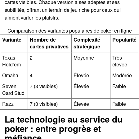
cartes visibles. Chaque version a ses adeptes et ses
subtilités, offrant un terrain de jeu riche pour ceux qui
aiment varier les plaisirs.
Comparaison des variantes populaires de poker en ligne
Variante
Nombre de
Complexité
Popularité
cartes privatives
stratégique
Texas
2
Moyenne
Très
Hold’em
élevée
Omaha
4
Élevée
Modérée
Seven
7 (3 visibles)
Élevée
Faible
Card Stud
Razz
7 (3 visibles)
Élevée
Faible
La technologie au service du
poker : entre progrès et
méfiance