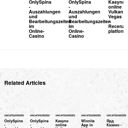
OnlySpins
OnlySpins
Kasyno
-
-
online
Auszahlungen
Auszahlungen
Vulkan
und
und
Vegas
Bearbeitungszeiten
Bearbeitungszeiten
-
im
im
Recenzj
Online-
Online-
platform
Casino
Casino
Related Articles
UNCATEGORIZED
UNCATEGORIZED
UNCATEGORIZED
UNCATEGORIZED
UNCATEGORIZED
OnlySpins
OnlySpins
Kasyno
Winnita
Ярд
-
-
online
App in
Казино -