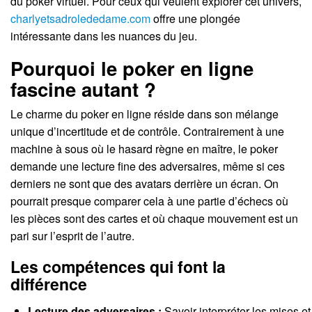
du poker virtuel. Pour ceux qui veulent explorer cet univers,
charlyetsadrolededame.com
offre une plongée
intéressante dans les nuances du jeu.
Pourquoi le poker en ligne
fascine autant ?
Le charme du poker en ligne réside dans son mélange
unique d’incertitude et de contrôle. Contrairement à une
machine à sous où le hasard règne en maître, le poker
demande une lecture fine des adversaires, même si ces
derniers ne sont que des avatars derrière un écran. On
pourrait presque comparer cela à une partie d’échecs où
les pièces sont des cartes et où chaque mouvement est un
pari sur l’esprit de l’autre.
Les compétences qui font la
différence
Lecture des adversaires :
Savoir interpréter les mises et