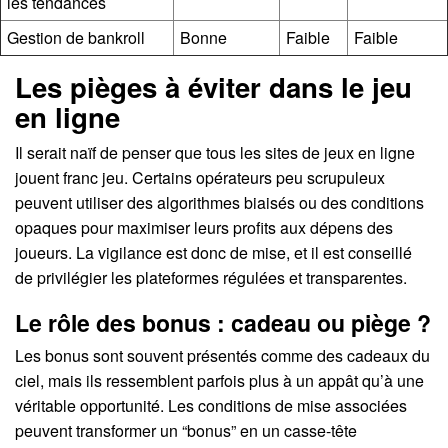
les tendances
Gestion de bankroll
Bonne
Faible
Faible
Les pièges à éviter dans le jeu
en ligne
Il serait naïf de penser que tous les sites de jeux en ligne
jouent franc jeu. Certains opérateurs peu scrupuleux
peuvent utiliser des algorithmes biaisés ou des conditions
opaques pour maximiser leurs profits aux dépens des
joueurs. La vigilance est donc de mise, et il est conseillé
de privilégier les plateformes régulées et transparentes.
Le rôle des bonus : cadeau ou piège ?
Les bonus sont souvent présentés comme des cadeaux du
ciel, mais ils ressemblent parfois plus à un appât qu’à une
véritable opportunité. Les conditions de mise associées
peuvent transformer un “bonus” en un casse-tête