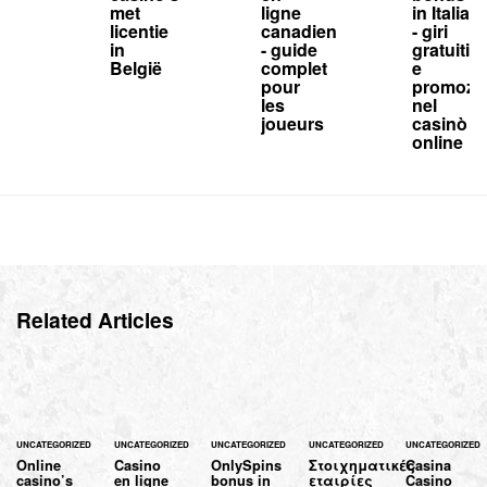
met
ligne
in Italia
licentie
canadien
- giri
in
- guide
gratuiti
België
complet
e
pour
promozio
les
nel
joueurs
casinò
online
Related Articles
UNCATEGORIZED
UNCATEGORIZED
UNCATEGORIZED
UNCATEGORIZED
UNCATEGORIZED
Online
Casino
OnlySpins
Στοιχηματικές
Casina
casino’s
en ligne
bonus in
εταιρίες
Casino