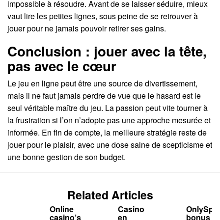
impossible à résoudre. Avant de se laisser séduire, mieux
vaut lire les petites lignes, sous peine de se retrouver à
jouer pour ne jamais pouvoir retirer ses gains.
Conclusion : jouer avec la tête,
pas avec le cœur
Le jeu en ligne peut être une source de divertissement,
mais il ne faut jamais perdre de vue que le hasard est le
seul véritable maître du jeu. La passion peut vite tourner à
la frustration si l’on n’adopte pas une approche mesurée et
informée. En fin de compte, la meilleure stratégie reste de
jouer pour le plaisir, avec une dose saine de scepticisme et
une bonne gestion de son budget.
Related Articles
Online
Casino
OnlySpi
casino’s
en
bonus