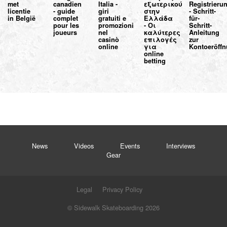
met
canadien
Italia -
εξωτερικού
Registrieru
licentie
- guide
giri
στην
- Schritt-
in België
complet
gratuiti e
Ελλάδα
für-
pour les
promozioni
- Οι
Schritt-
joueurs
nel
καλύτερες
Anleitung
casinò
επιλογές
zur
online
για
Kontoeröff
online
betting
News
Videos
Events
Interviews
Gear
Legal
Privacy Policy
© Sidewalk Skateboarding 2026