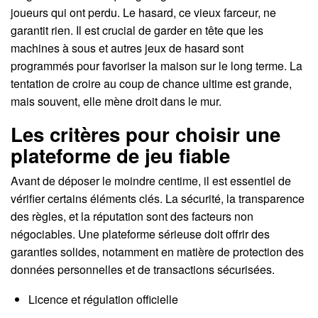
joueurs qui ont perdu. Le hasard, ce vieux farceur, ne
garantit rien. Il est crucial de garder en tête que les
machines à sous et autres jeux de hasard sont
programmés pour favoriser la maison sur le long terme. La
tentation de croire au coup de chance ultime est grande,
mais souvent, elle mène droit dans le mur.
Les critères pour choisir une
plateforme de jeu fiable
Avant de déposer le moindre centime, il est essentiel de
vérifier certains éléments clés. La sécurité, la transparence
des règles, et la réputation sont des facteurs non
négociables. Une plateforme sérieuse doit offrir des
garanties solides, notamment en matière de protection des
données personnelles et de transactions sécurisées.
Licence et régulation officielle