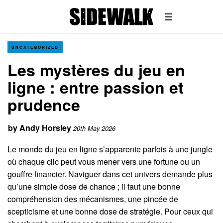
UNCATEGORIZED
Les mystères du jeu en
ligne : entre passion et
prudence
by
Andy Horsley
20th May 2026
Le monde du jeu en ligne s’apparente parfois à une jungle
où chaque clic peut vous mener vers une fortune ou un
gouffre financier. Naviguer dans cet univers demande plus
qu’une simple dose de chance ; il faut une bonne
compréhension des mécanismes, une pincée de
scepticisme et une bonne dose de stratégie. Pour ceux qui