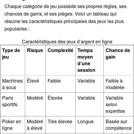
Chaque catégorie de jeu possède ses propres règles, ses
chances de gains, et ses pièges. Voici un tableau qui
résume les caractéristiques principales des jeux les plus
populaires :
Caractéristiques des jeux d’argent en ligne
Type de
Risque
Complexité
Temps
Chance de
jeu
moyen
gain
d’une
session
Machines
Élevé
Faible
Variable
Faible à
à sous
modérée
Paris
Modéré
Élevée
Variable
Variable
sportifs
selon
expertise
Poker en
Modéré
Très élevée
Longue
Basée sur
ligne
à élevé
compétence