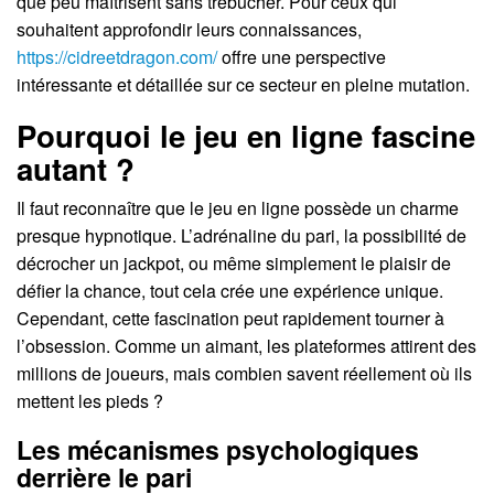
que peu maîtrisent sans trébucher. Pour ceux qui
souhaitent approfondir leurs connaissances,
https://cidreetdragon.com/
offre une perspective
intéressante et détaillée sur ce secteur en pleine mutation.
Pourquoi le jeu en ligne fascine
autant ?
Il faut reconnaître que le jeu en ligne possède un charme
presque hypnotique. L’adrénaline du pari, la possibilité de
décrocher un jackpot, ou même simplement le plaisir de
défier la chance, tout cela crée une expérience unique.
Cependant, cette fascination peut rapidement tourner à
l’obsession. Comme un aimant, les plateformes attirent des
millions de joueurs, mais combien savent réellement où ils
mettent les pieds ?
Les mécanismes psychologiques
derrière le pari